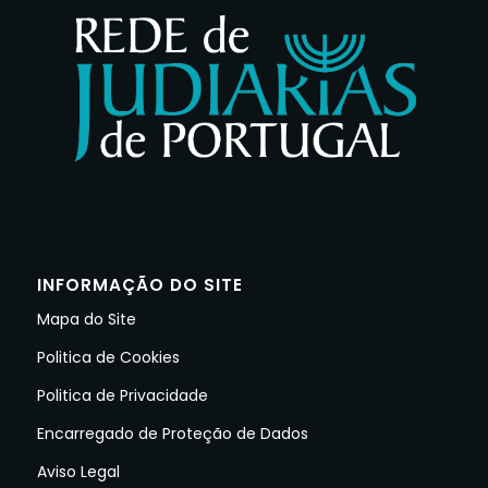
INFORMAÇÃO DO SITE
Mapa do Site
Politica de Cookies
Politica de Privacidade
Encarregado de Proteção de Dados
Aviso Legal