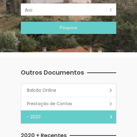
Outros Documentos
Balcão Online
Prestação de Contas
- 2020
2020 + Recentes