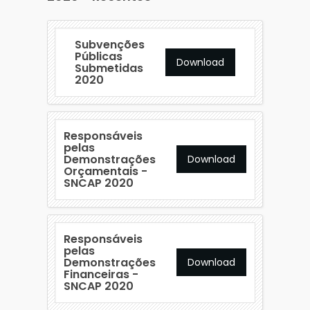
Subvenções
Públicas
Download
Submetidas
2020
Responsáveis
pelas
Demonstrações
Download
Orçamentais -
SNCAP 2020
Responsáveis
pelas
Demonstrações
Download
Financeiras -
SNCAP 2020