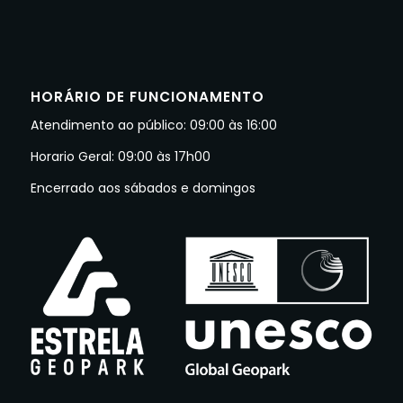
HORÁRIO DE FUNCIONAMENTO
Atendimento ao público: 09:00 às 16:00
Horario Geral: 09:00 às 17h00
Encerrado aos sábados e domingos