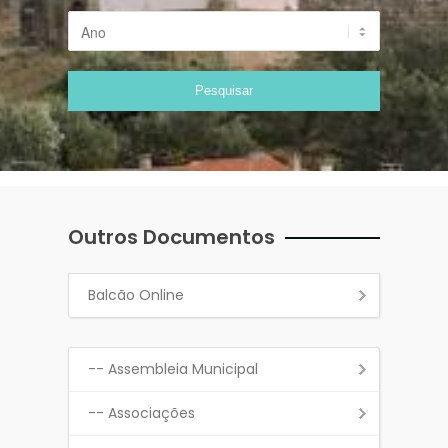
Outros Documentos
Balcão Online
-- Assembleia Municipal
-- Associações