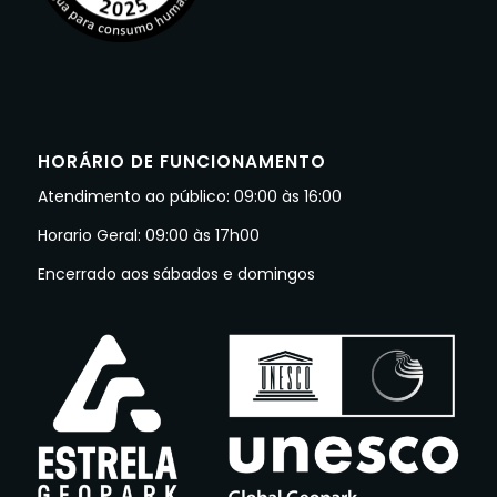
HORÁRIO DE FUNCIONAMENTO
Atendimento ao público: 09:00 às 16:00
Horario Geral: 09:00 às 17h00
Encerrado aos sábados e domingos