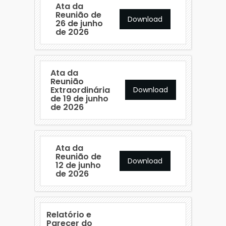
Ata da
Reunião de
Download
26 de junho
de 2026
Ata da
Reunião
Extraordinária
Download
de 19 de junho
de 2026
Ata da
Reunião de
Download
12 de junho
de 2026
Relatório e
Parecer do