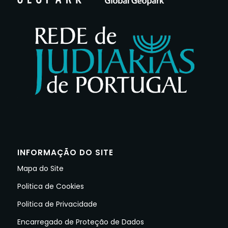
INFORMAÇÃO DO SITE
Mapa do Site
Politica de Cookies
Politica de Privacidade
Encarregado de Proteção de Dados