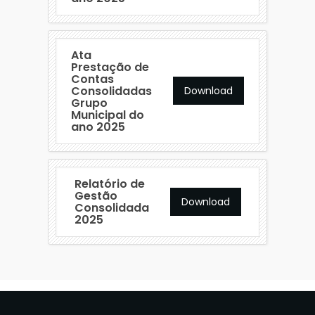
Ata
Prestação de
Contas
Consolidadas
Download
Grupo
Municipal do
ano 2025
Relatório de
Gestão
Download
Consolidada
2025