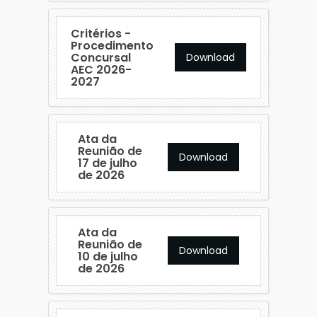
Critérios -
Procedimento
Concursal
Download
AEC 2026-
2027
Ata da
Reunião de
Download
17 de julho
de 2026
Ata da
Reunião de
Download
10 de julho
de 2026