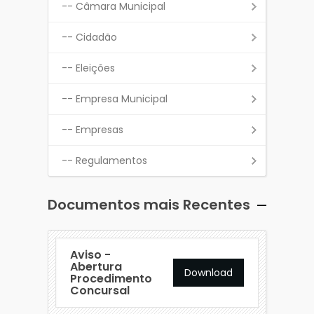
-- Câmara Municipal
-- Cidadão
-- Eleições
-- Empresa Municipal
-- Empresas
-- Regulamentos
Documentos mais Recentes
Aviso -
Abertura
Download
Procedimento
Concursal