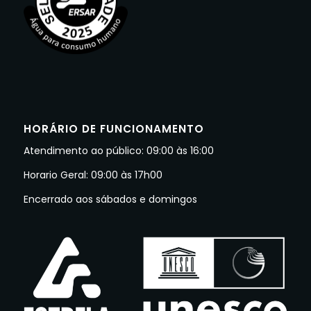
HORÁRIO DE FUNCIONAMENTO
Atendimento ao público: 09:00 às 16:00
Horario Geral: 09:00 às 17h00
Encerrado aos sábados e domingos