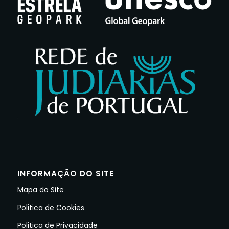
INFORMAÇÃO DO SITE
Mapa do Site
Politica de Cookies
Politica de Privacidade