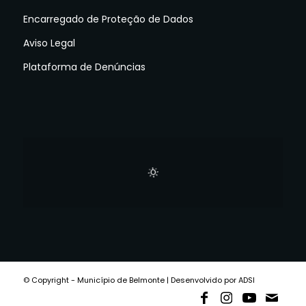
Encarregado de Proteção de Dados
Aviso Legal
Plataforma de Denúncias
© Copyright - Município de Belmonte | Desenvolvido por ADSI