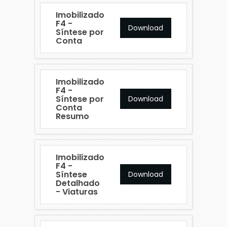
Imobilizado
F4 -
Download
Síntese por
Conta
Imobilizado
F4 -
Síntese por
Download
Conta
Resumo
Imobilizado
F4 -
Síntese
Download
Detalhado
- Viaturas