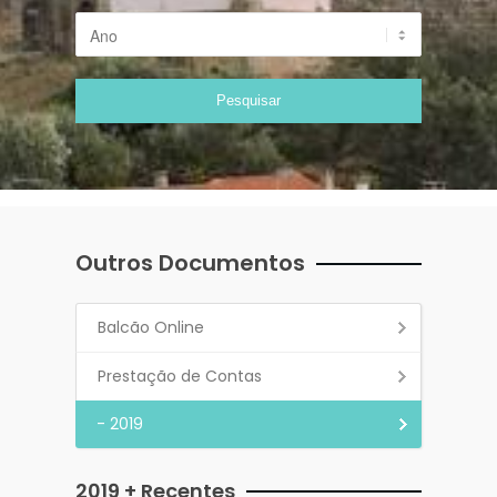
Outros Documentos
Balcão Online
Prestação de Contas
- 2019
2019 + Recentes