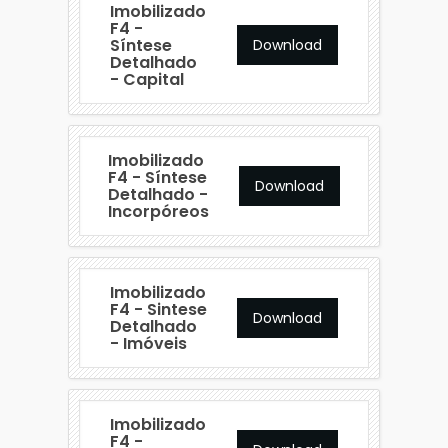
Imobilizado
F4 -
Síntese
Download
Detalhado
- Capital
Imobilizado
F4 - Síntese
Download
Detalhado -
Incorpóreos
Imobilizado
F4 - Sintese
Download
Detalhado
- Imóveis
Imobilizado
F4 -