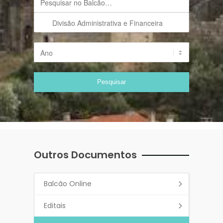
Outros Documentos
Balcão Online
Editais