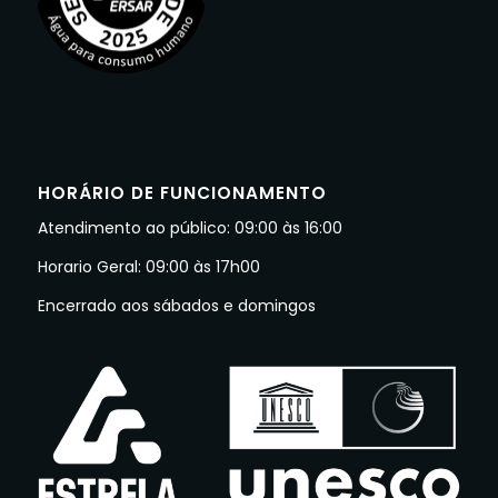
HORÁRIO DE FUNCIONAMENTO
Atendimento ao público: 09:00 às 16:00
Horario Geral: 09:00 às 17h00
Encerrado aos sábados e domingos