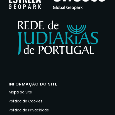
INFORMAÇÃO DO SITE
Mapa do Site
Politica de Cookies
Politica de Privacidade