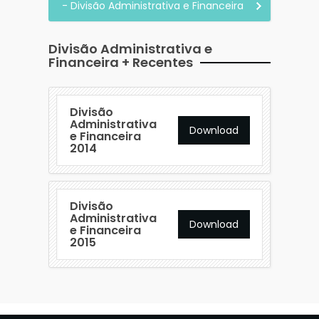
- Divisão Administrativa e Financeira
Divisão Administrativa e
Financeira + Recentes
Divisão
Administrativa
Download
e Financeira
2014
Divisão
Administrativa
Download
e Financeira
2015