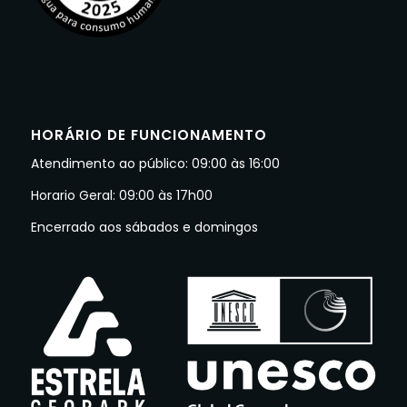
HORÁRIO DE FUNCIONAMENTO
Atendimento ao público: 09:00 às 16:00
Horario Geral: 09:00 às 17h00
Encerrado aos sábados e domingos