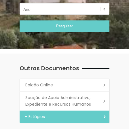
Outros Documentos
Balcão Online
Secção de Apoio Administrativo,
Expediente e Recursos Humanos
- Estágios