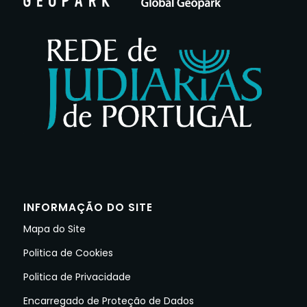
INFORMAÇÃO DO SITE
Mapa do Site
Politica de Cookies
Politica de Privacidade
Encarregado de Proteção de Dados