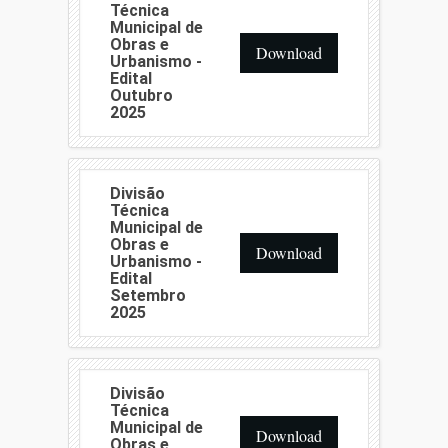
Técnica
Municipal de
Obras e
Download
Urbanismo -
Edital
Outubro
2025
Divisão
Técnica
Municipal de
Obras e
Download
Urbanismo -
Edital
Setembro
2025
Divisão
Técnica
Municipal de
Download
Obras e