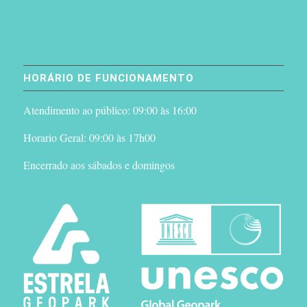
HORÁRIO DE FUNCIONAMENTO
Atendimento ao público: 09:00 às 16:00
Horario Geral: 09:00 às 17h00
Encerrado aos sábados e domingos