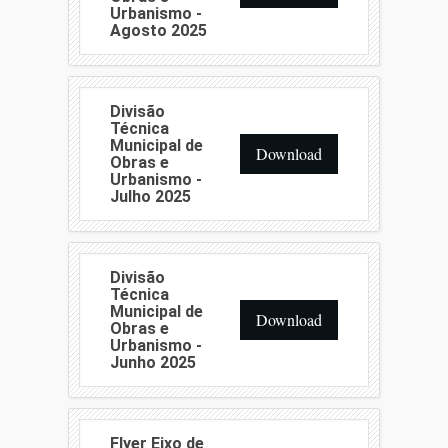
Urbanismo -
Agosto 2025
Divisão
Técnica
Municipal de
Download
Obras e
Urbanismo -
Julho 2025
Divisão
Técnica
Municipal de
Download
Obras e
Urbanismo -
Junho 2025
Flyer Eixo de