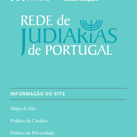
INFORMAÇÃO DO SITE
Mapa do Site
Politica de Cookies
Politica de Privacidade