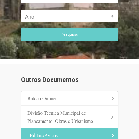
Outros Documentos
Balcão Online
Divisão Técnica Municipal de
Planeamento, Obras e Urbanismo
- Editais/Avisos