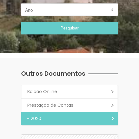
Outros Documentos
Balcão Online
Prestação de Contas
- 2020