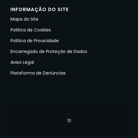
INFORMAÇÃO DO SITE
Mapa do Site
Politica de Cookies
Politica de Privacidade
Encarregado de Proteção de Dados
Aviso Legal
Plataforma de Denúncias