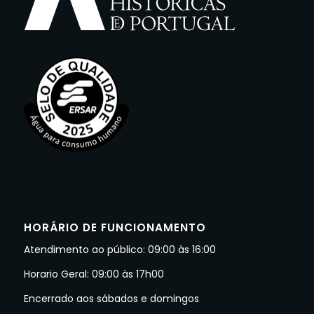
HORÁRIO DE FUNCIONAMENTO
Atendimento ao público: 09:00 às 16:00
Horario Geral: 09:00 às 17h00
Encerrado aos sábados e domingos