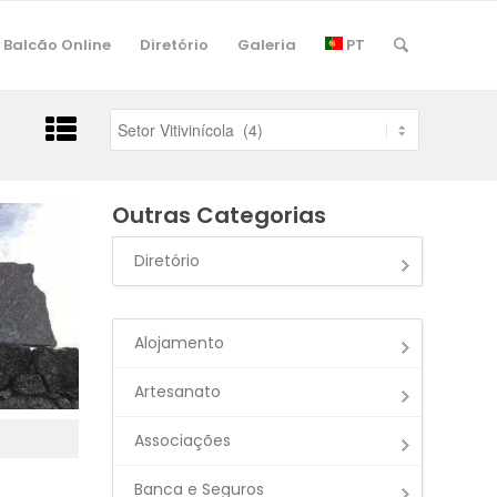
Balcão Online
Diretório
Galeria
PT
Outras Categorias
Diretório
Alojamento
Artesanato
Associações
Banca e Seguros