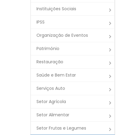
Instituições Sociais
IPSS
Organização de Eventos
Património
Restauração
Saúde e Bem Estar
Serviços Auto
Setor Agrícola
Setor Alimentar
Setor Frutas e Legumes