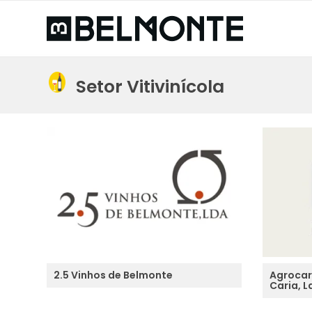
Setor Vitivinícola
2.5 Vinhos de Belmonte
Agrocar
Caria, L