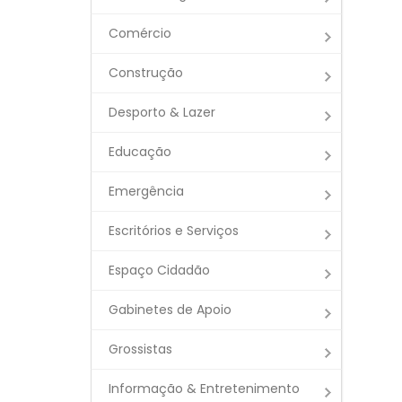
Comércio
Construção
Desporto & Lazer
Educação
Emergência
Escritórios e Serviços
Espaço Cidadão
Gabinetes de Apoio
Grossistas
Informação & Entretenimento