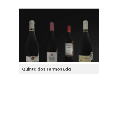
Quinta dos Termos Lda