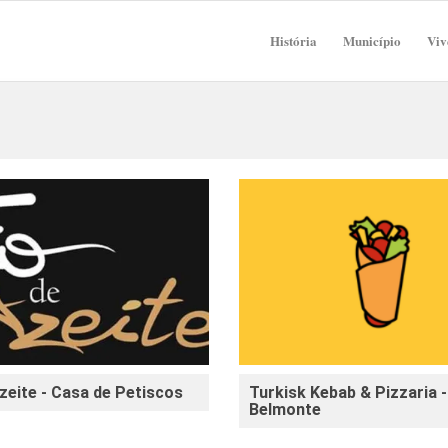
História
Município
Viv
zeite - Casa de Petiscos
Turkisk Kebab & Pizzaria -
Belmonte