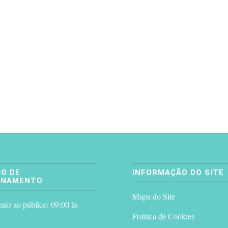
O DE
INFORMAÇÃO DO SITE
ONAMENTO
Mapa do Site
to ao público: 09:00 às
Politica de Cookies