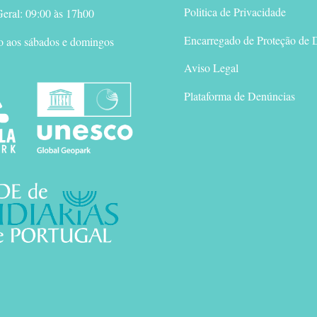
Politica de Privacidade
eral: 09:00 às 17h00
Encarregado de Proteção de 
o aos sábados e domingos
Aviso Legal
Plataforma de Denúncias