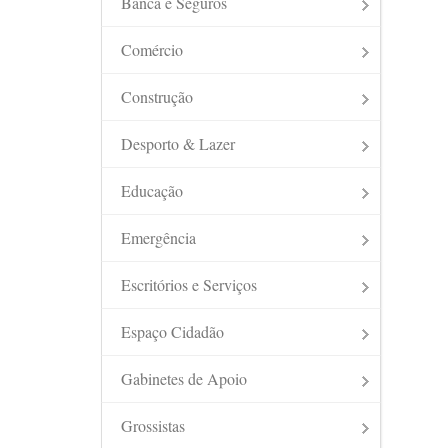
Banca e Seguros
Comércio
Construção
Desporto & Lazer
Educação
Emergência
Escritórios e Serviços
Espaço Cidadão
Gabinetes de Apoio
Grossistas