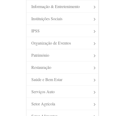
Informação & Entretenimento
Instituições Sociais
IPSS
Organização de Eventos
Património
Restauração
Saúde e Bem Estar
Serviços Auto
Setor Agrícola
Setor Alimentar