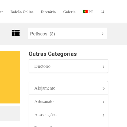
er
Balcão Online
Diretório
Galeria
PT
Outras Categorias
Diretório
Alojamento
Artesanato
Associações