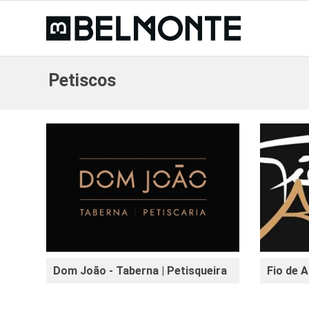
Petiscos
Dom João - Taberna | Petisqueira
Fio de A