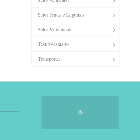
Setor Frutas e Legumes
Setor Vitivinícola
Textil/Vestuario
Transportes