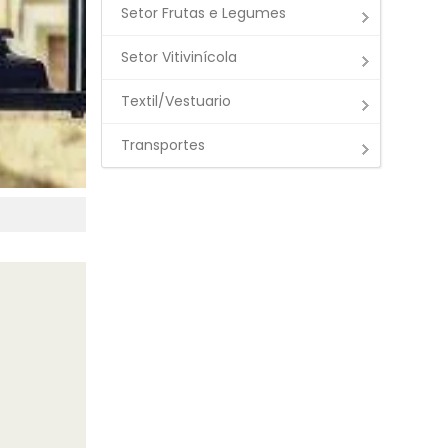
Setor Frutas e Legumes
Setor Vitivinícola
Textil/Vestuario
Transportes