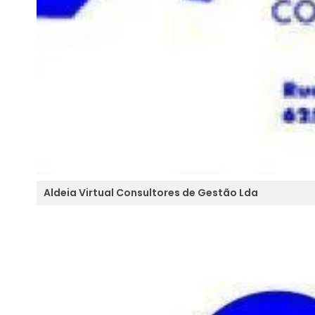
Aldeia Virtual Consultores de Gestão Lda