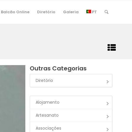
Balcão Online
Diretório
Galeria
PT
Outras Categorias
Diretório
Alojamento
Artesanato
Associações