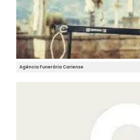
Agência Funerária Cariense