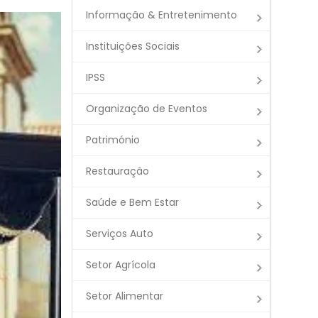
Informação & Entretenimento
Instituições Sociais
IPSS
Organização de Eventos
Património
Restauração
Saúde e Bem Estar
Serviços Auto
Setor Agrícola
Setor Alimentar