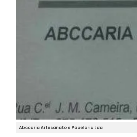
Abccaria Artesanato e Papelaria Lda