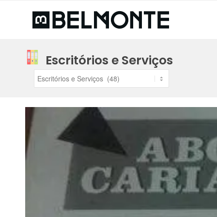
Escritórios e Serviços