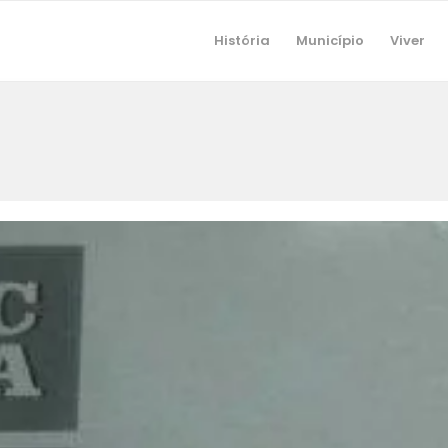
História
Município
Viver