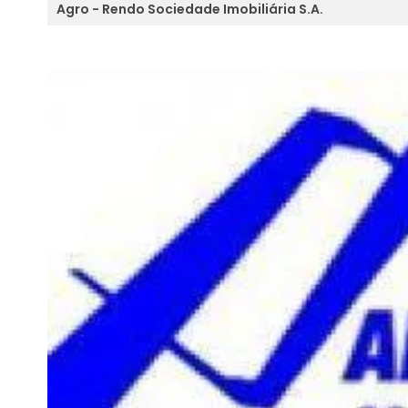
Agro - Rendo Sociedade Imobiliária S.A.