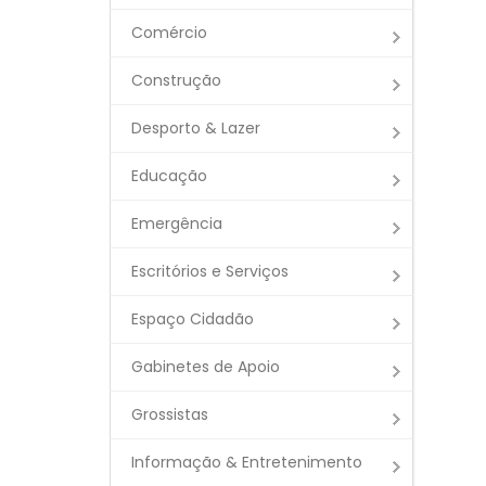
Comércio
Construção
Desporto & Lazer
Educação
Emergência
Escritórios e Serviços
Espaço Cidadão
Gabinetes de Apoio
Grossistas
Informação & Entretenimento