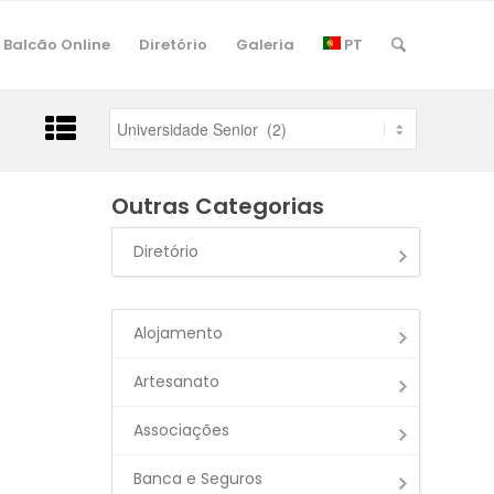
Balcão Online
Diretório
Galeria
PT
Outras Categorias
Diretório
Alojamento
Artesanato
Associações
Banca e Seguros