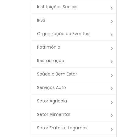
Instituições Sociais
IPSS
Organização de Eventos
Património
Restauração
Saúde e Bem Estar
Serviços Auto
Setor Agrícola
Setor Alimentar
Setor Frutas e Legumes