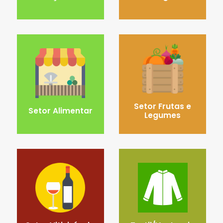
Setor Frutas e
Setor Alimentar
Legumes