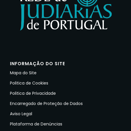
INFORMAÇÃO DO SITE
Mapa do Site
Politica de Cookies
Politica de Privacidade
Encarregado de Proteção de Dados
Aviso Legal
Plataforma de Denúncias