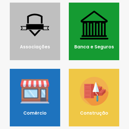
Associações
Banca e Seguros
Comércio
Construção