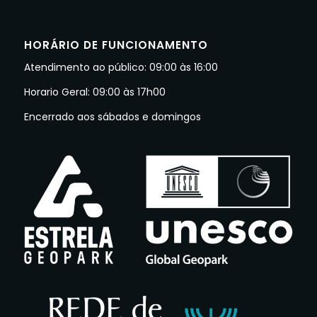
HORÁRIO DE FUNCIONAMENTO
Atendimento ao público: 09:00 às 16:00
Horario Geral: 09:00 às 17h00
Encerrado aos sábados e domingos