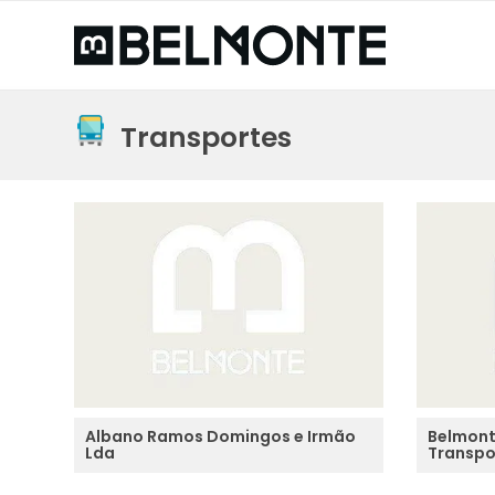
Transportes
Albano Ramos Domingos e Irmão
Belmont
Lda
Transpo