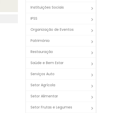
Instituições Sociais
IPSS
Organização de Eventos
Património
Restauração
Saúde e Bem Estar
Serviços Auto
Setor Agrícola
Setor Alimentar
Setor Frutas e Legumes