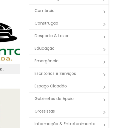
Comércio
Construção
Desporto & Lazer
Educação
Emergência
a.
Escritórios e Serviços
Espaço Cidadão
Gabinetes de Apoio
Grossistas
Informação & Entretenimento