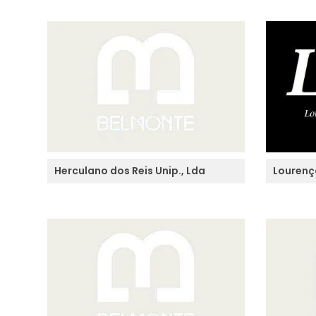
Herculano dos Reis Unip., Lda
Lourenç