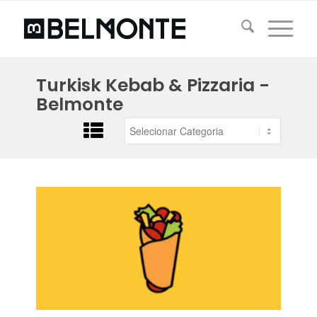
Turkisk Kebab & Pizzaria -
Belmonte