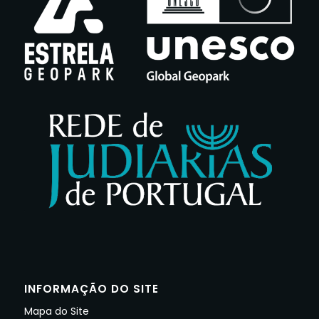
INFORMAÇÃO DO SITE
Mapa do Site