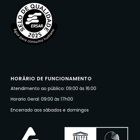
HORÁRIO DE FUNCIONAMENTO
Atendimento ao público: 09:00 às 16:00
Horario Geral: 09:00 às 17h00
Encerrado aos sábados e domingos