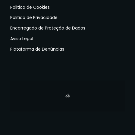
Politica de Cookies
Politica de Privacidade
Encarregado de Proteção de Dados
Aviso Legal
Plataforma de Denúncias