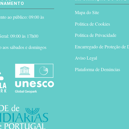
ONAMENTO
Mapa do Site
to ao público: 09:00 às
Politica de Cookies
Politica de Privacidade
eral: 09:00 às 17h00
Encarregado de Proteção de 
o aos sábados e domingos
Aviso Legal
Plataforma de Denúncias