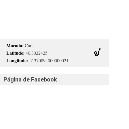
Morada:
Caria
Latitude:
40.3022425
Longitude:
-7.370894000000021
Página de Facebook