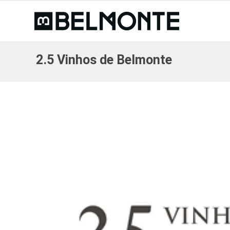
2.5 Vinhos de Belmonte