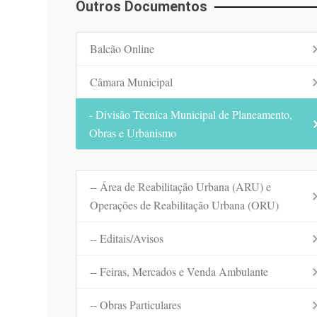
Outros Documentos
Balcão Online
Câmara Municipal
- Divisão Técnica Municipal de Planeamento,
Obras e Urbanismo
-- Área de Reabilitação Urbana (ARU) e
Operações de Reabilitação Urbana (ORU)
-- Editais/Avisos
-- Feiras, Mercados e Venda Ambulante
-- Obras Particulares