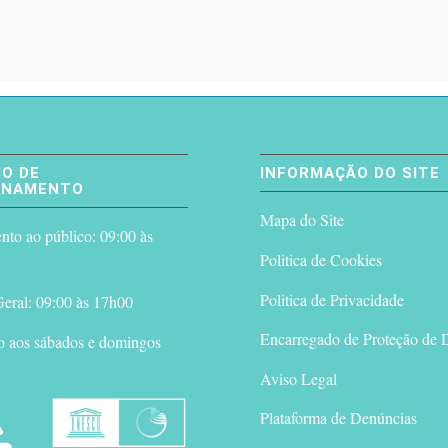
O DE
INFORMAÇÃO DO SITE
ONAMENTO
Mapa do Site
to ao público: 09:00 às
Politica de Cookies
Politica de Privacidade
eral: 09:00 às 17h00
Encarregado de Proteção de 
o aos sábados e domingos
Aviso Legal
Plataforma de Denúncias