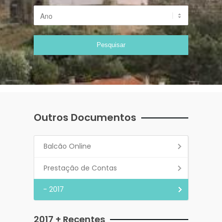
Outros Documentos
Balcão Online
Prestação de Contas
- 2017
2017 + Recentes