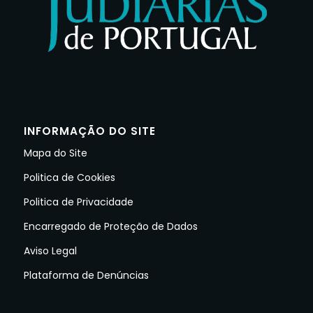
INFORMAÇÃO DO SITE
Mapa do Site
Politica de Cookies
Politica de Privacidade
Encarregado de Proteção de Dados
Aviso Legal
Plataforma de Denúncias