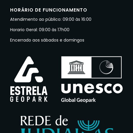
HORÁRIO DE FUNCIONAMENTO
Atendimento ao público: 09:00 às 16:00
Horario Geral: 09:00 às 17h00
Encerrado aos sábados e domingos