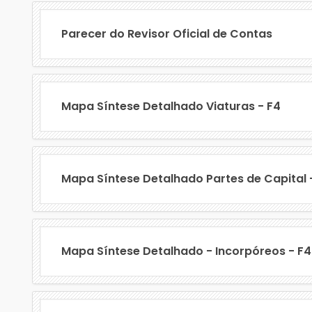
Parecer do Revisor Oficial de Contas
Mapa Síntese Detalhado Viaturas - F4
Mapa Síntese Detalhado Partes de Capital 
Mapa Síntese Detalhado - Incorpóreos - F4