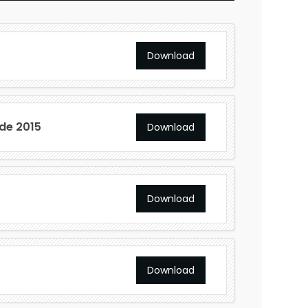
Download
de 2015
Download
Download
Download