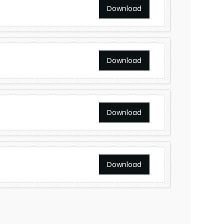
Download
Download
Download
Download