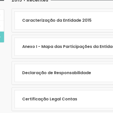
Caracterização da Entidade 2015
Anexo I - Mapa das Participações da Entida
Declaração de Responsabilidade
Certificação Legal Contas