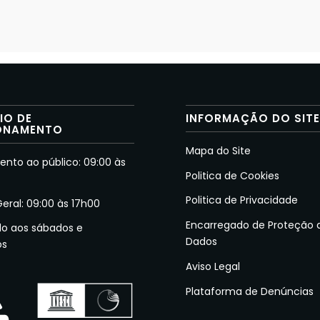
IO DE
INFORMAÇÃO DO SIT
ONAMENTO
Mapa do Site
nto ao público: 09:00 às
Politica de Cookies
Politica de Privacidade
Geral: 09:00 às 17h00
Encarregado de Proteção 
do aos sábados e
Dados
os
Aviso Legal
Plataforma de Denúncias