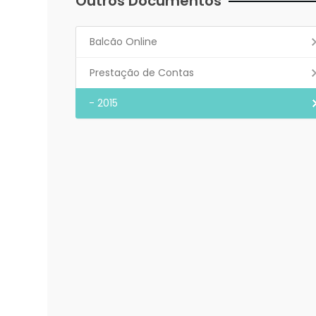
Outros Documentos
Balcão Online
Prestação de Contas
- 2015