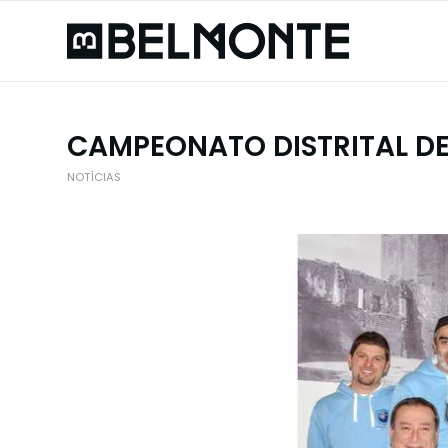
CAMPEONATO DISTRITAL D
NOTÍCIAS