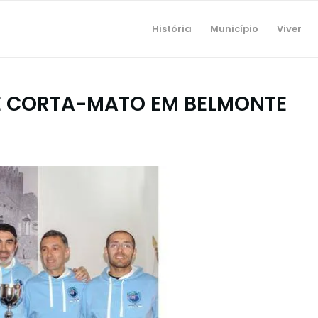
História
Município
Viver
E CORTA-MATO EM BELMONTE