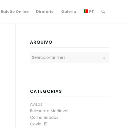
Balcão Online
Diretório
Galeria
PT
ARQUIVO
CATEGORIAS
Avisos
Belmonte Medieval
Comunicados
Covid-19