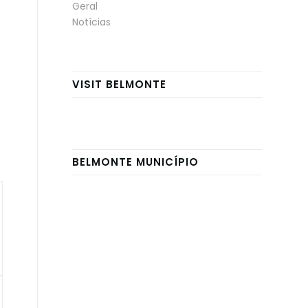
Geral
Notícias
VISIT BELMONTE
BELMONTE MUNICÍPIO