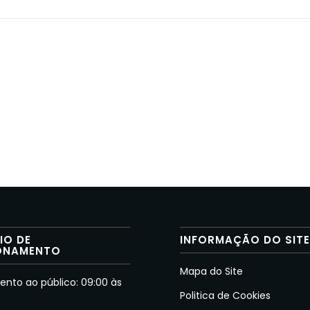
IO DE
INFORMAÇÃO DO SIT
ONAMENTO
Mapa do Site
nto ao público: 09:00 às
Politica de Cookies