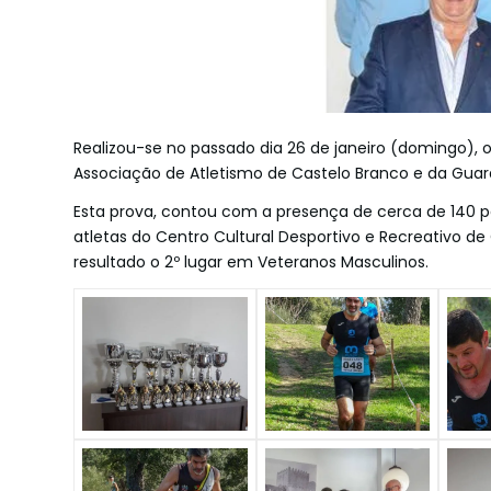
Realizou-se no passado dia 26 de janeiro (domingo),
Associação de Atletismo de Castelo Branco e da Gua
Esta prova, contou com a presença de cerca de 140 par
atletas do Centro Cultural Desportivo e Recreativo d
resultado o 2º lugar em Veteranos Masculinos.