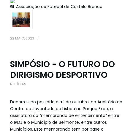
Associação de Futebol de Castelo Branco
22 MAIO, 2023
/
SIMPÓSIO - O FUTURO DO
DIRIGISMO DESPORTIVO
NOTÍCIAS
Decorreu no passado dia 1 de outubro, no Auditório do
Centro de Juventude de Lisboa no Parque Expo, a
assinatura do “memorando de entendimento” entre
o IPDJ e o Município de Belmonte, entre outros
Municípios. Este memorando tem por base o