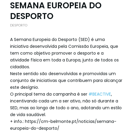
SEMANA EUROPEIA DO
DESPORTO
DESPORTO
A Semana Europeia do Desporto (SED) é uma
iniciativa desenvolvida pela Comissão Europeia, que
tem como objetivo promover o desporto e a
atividade física em toda a Europa, junto de todos os
cidadãos.
Neste sentido são desenvolvidas e promovidas um
conjunto de iniciativas que contribuem para alcançar
este desígnio.
O principal tema da campanha é ser
#BEACTIVE
,
incentivando cada um a ser ativo, não só durante a
SED, mas ao longo de todo o ano, adotando um estilo
de vida saudável.
+ info.: https://cm-belmonte.pt/noticias/semana-
europeia-do-desporto/