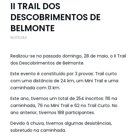
II TRAIL DOS
DESCOBRIMENTOS DE
BELMONTE
NOTÍCIAS
Realizou-se no passado domingo, 28 de maio, o II Trail
dos Descobrimentos de Belmonte.
Este evento é constituído por 3 provas: Trail curto
com uma distância de 24 km, um Mini Trail e uma
caminhada com 13 km.
Este ano, tivemos um total de 254 inscritos: 116 na
caminhada, 76 no Mini Trail e 62 no Trail Curto. No
ano anterior, tivemos 188 participantes.
Devido à chuva, tivemos algumas desistências,
sobretudo na caminhada.