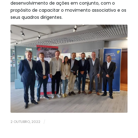
desenvolvimento de ações em conjunto, com o
propósito de capacitar o movimento associativo e os
seus quadros dirigentes.
2 OUTUBRO, 2022
/