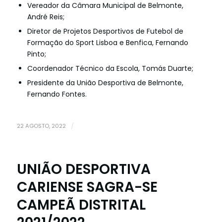
Vereador da Câmara Municipal de Belmonte,
André Reis;
Diretor de Projetos Desportivos de Futebol de
Formação do Sport Lisboa e Benfica, Fernando
Pinto;
Coordenador Técnico da Escola, Tomás Duarte;
Presidente da União Desportiva de Belmonte,
Fernando Fontes.
22 AGOSTO, 2022
/
UNIÃO DESPORTIVA
CARIENSE SAGRA-SE
CAMPEÃ DISTRITAL