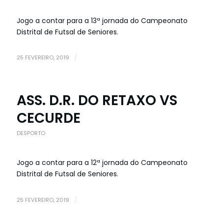
Jogo a contar para a 13ª jornada do Campeonato
Distrital de Futsal de Seniores.
25 FEVEREIRO, 2019
/
ASS. D.R. DO RETAXO VS
CECURDE
DESPORTO
Jogo a contar para a 12ª jornada do Campeonato
Distrital de Futsal de Seniores.
25 FEVEREIRO, 2019
/