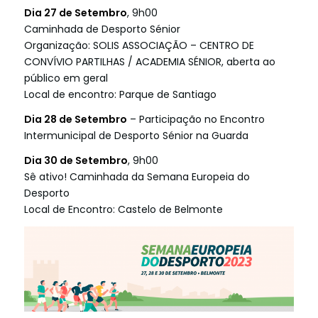
Dia 27 de Setembro
, 9h00
Caminhada de Desporto Sénior
Organização: SOLIS ASSOCIAÇÃO – CENTRO DE
CONVÍVIO PARTILHAS / ACADEMIA SÉNIOR, aberta ao
público em geral
Local de encontro: Parque de Santiago
Dia 28 de Setembro
– Participação no Encontro
Intermunicipal de Desporto Sénior na Guarda
Dia 30 de Setembro
, 9h00
Sê ativo! Caminhada da Semana Europeia do
Desporto
Local de Encontro: Castelo de Belmonte