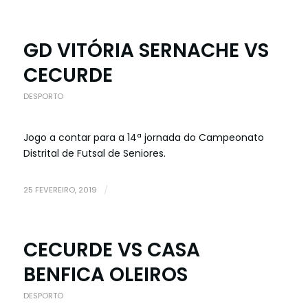
GD VITÓRIA SERNACHE VS
CECURDE
DESPORTO
Jogo a contar para a 14ª jornada do Campeonato
Distrital de Futsal de Seniores.
25 FEVEREIRO, 2019
/
CECURDE VS CASA
BENFICA OLEIROS
DESPORTO