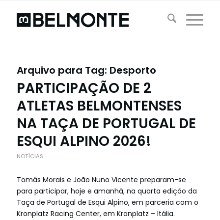
Arquivo para Tag:
Desporto
PARTICIPAÇÃO DE 2
ATLETAS BELMONTENSES
NA TAÇA DE PORTUGAL DE
ESQUI ALPINO 2026!
NOTÍCIAS
Tomás Morais e João Nuno Vicente preparam-se
para participar, hoje e amanhã, na quarta edição da
Taça de Portugal de Esqui Alpino, em parceria com o
Kronplatz Racing Center, em Kronplatz – Itália.