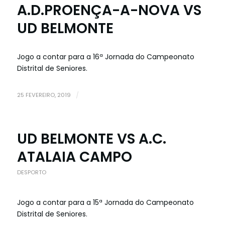
A.D.PROENÇA-A-NOVA VS
UD BELMONTE
Jogo a contar para a 16ª Jornada do Campeonato
Distrital de Seniores.
25 FEVEREIRO, 2019
/
UD BELMONTE VS A.C.
ATALAIA CAMPO
DESPORTO
Jogo a contar para a 15ª Jornada do Campeonato
Distrital de Seniores.