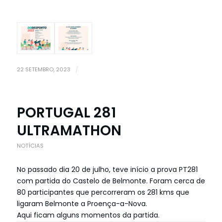
22 SETEMBRO, 2023
/
PORTUGAL 281
ULTRAMATHON
NOTÍCIAS
No passado dia 20 de julho, teve início a prova PT281
com partida do Castelo de Belmonte. Foram cerca de
80 participantes que percorreram os 281 kms que
ligaram Belmonte a Proença-a-Nova.
Aqui ficam alguns momentos da partida.