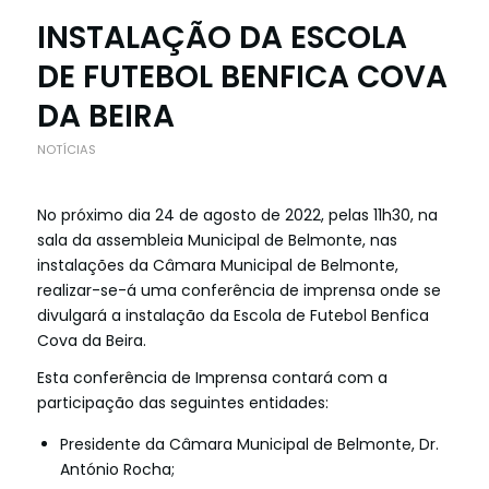
INSTALAÇÃO DA ESCOLA
DE FUTEBOL BENFICA COVA
DA BEIRA
NOTÍCIAS
No próximo dia 24 de agosto de 2022, pelas 11h30, na
sala da assembleia Municipal de Belmonte, nas
instalações da Câmara Municipal de Belmonte,
realizar-se-á uma conferência de imprensa onde se
divulgará a instalação da Escola de Futebol Benfica
Cova da Beira.
Esta conferência de Imprensa contará com a
participação das seguintes entidades:
Presidente da Câmara Municipal de Belmonte, Dr.
António Rocha;