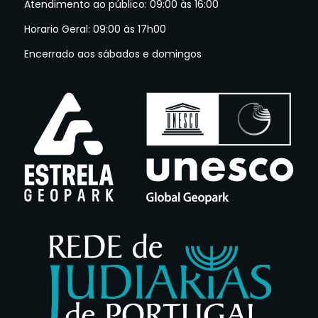
Atendimento ao público: 09:00 às 16:00
Horario Geral: 09:00 às 17h00
Encerrado aos sábados e domingos