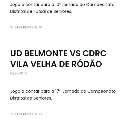
Jogo a contar para a 10ª jornada do Campeonato
Distrital de Futsal de Seniores.
25 FEVEREIRO, 2019
/
UD BELMONTE VS CDRC
VILA VELHA DE RÓDÃO
DESPORTO
Jogo a contar para a 17ª Jornada do Campeonato
Distrital de Seniores.
25 FEVEREIRO, 2019
/