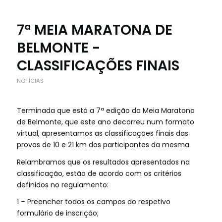
7ª MEIA MARATONA DE
BELMONTE -
CLASSIFICAÇÕES FINAIS
NOTÍCIAS
Terminada que está a 7ª edição da Meia Maratona
de Belmonte, que este ano decorreu num formato
virtual, apresentamos as classificações finais das
provas de 10 e 21 km dos participantes da mesma.
Relambramos que os resultados apresentados na
classificação, estão de acordo com os critérios
definidos no regulamento:
1 – Preencher todos os campos do respetivo
formulário de inscrição;