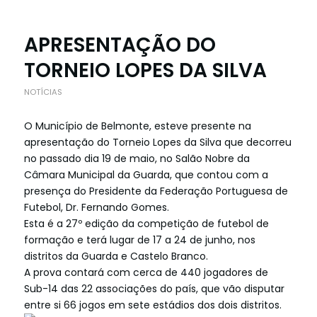
APRESENTAÇÃO DO
TORNEIO LOPES DA SILVA
NOTÍCIAS
O Município de Belmonte, esteve presente na
apresentação do Torneio Lopes da Silva que decorreu
no passado dia 19 de maio, no Salão Nobre da
Câmara Municipal da Guarda, que contou com a
presença do Presidente da Federação Portuguesa de
Futebol, Dr. Fernando Gomes.
Esta é a 27º edição da competição de futebol de
formação e terá lugar de 17 a 24 de junho, nos
distritos da Guarda e Castelo Branco.
A prova contará com cerca de 440 jogadores de
Sub-14 das 22 associações do país, que vão disputar
entre si 66 jogos em sete estádios dos dois distritos.