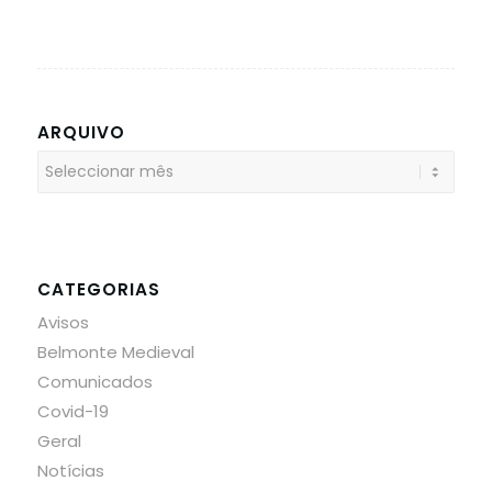
ARQUIVO
CATEGORIAS
Avisos
Belmonte Medieval
Comunicados
Covid-19
Geral
Notícias