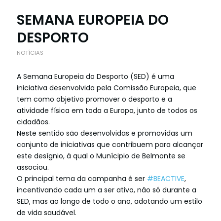
SEMANA EUROPEIA DO
DESPORTO
NOTÍCIAS
A Semana Europeia do Desporto (SED) é uma
iniciativa desenvolvida pela Comissão Europeia, que
tem como objetivo promover o desporto e a
atividade física em toda a Europa, junto de todos os
cidadãos.
Neste sentido são desenvolvidas e promovidas um
conjunto de iniciativas que contribuem para alcançar
este desígnio, à qual o Munícipio de Belmonte se
associou.
O principal tema da campanha é ser
#BEACTIVE
,
incentivando cada um a ser ativo, não só durante a
SED, mas ao longo de todo o ano, adotando um estilo
de vida saudável.