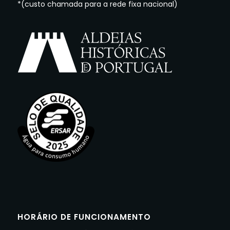
*(custo chamada para a rede fixa nacional)
HORÁRIO DE FUNCIONAMENTO