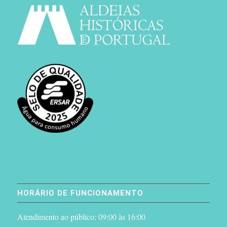
HORÁRIO DE FUNCIONAMENTO
Atendimento ao público: 09:00 às 16:00