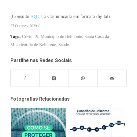
(Consulte
AQUI
o Comunicado em formato digital)
/
27 Outubro, 2020
Tags:
Covid-19
,
Município de Belmonte
,
Santa Casa da
Misericórdia de Belmonte
,
Saude
Partilhe nas Redes Sociais
Fotografias Relacionadas