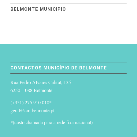
BELMONTE MUNICÍPIO
CONTACTOS MUNICÍPIO DE BELMONTE
Rua Pedro Álvares Cabral, 135
6250 – 088 Belmonte
(+351) 275 910 010*
geral@cm-belmonte.pt
*(custo chamada para a rede fixa nacional)