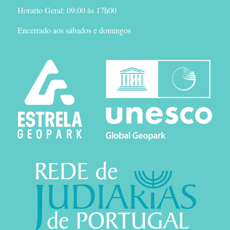
Horario Geral: 09:00 às 17h00
Encerrado aos sábados e domingos