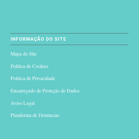
INFORMAÇÃO DO SITE
Mapa do Site
Politica de Cookies
Politica de Privacidade
Encarregado de Proteção de Dados
Aviso Legal
Plataforma de Denúncias