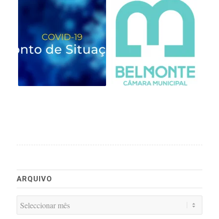
ARQUIVO