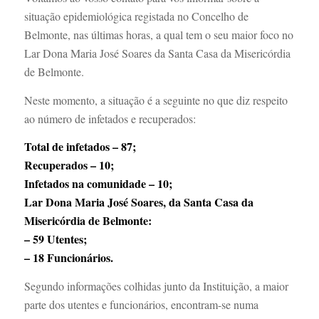
situação epidemiológica registada no Concelho de
Belmonte, nas últimas horas, a qual tem o seu maior foco no
Lar Dona Maria José Soares da Santa Casa da Misericórdia
de Belmonte.
Neste momento, a situação é a seguinte no que diz respeito
ao número de infetados e recuperados:
Total de infetados – 87;
Recuperados – 10;
Infetados na comunidade – 10;
Lar Dona Maria José Soares, da Santa Casa da
Misericórdia de Belmonte:
–
59 Utentes;
– 18 Funcionários.
Segundo informações colhidas junto da Instituição, a maior
parte dos utentes e funcionários, encontram-se numa