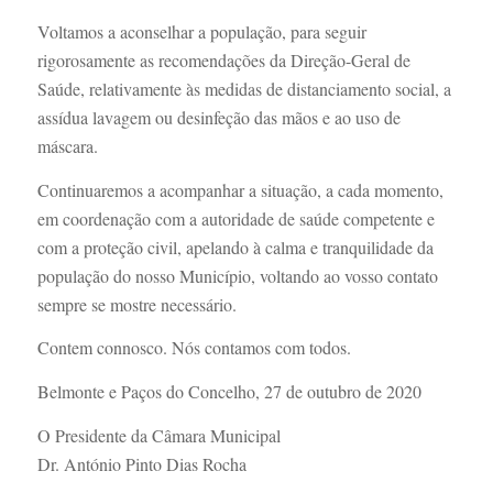
Voltamos a aconselhar a população, para seguir
rigorosamente as recomendações da Direção-Geral de
Saúde, relativamente às medidas de distanciamento social, a
assídua lavagem ou desinfeção das mãos e ao uso de
máscara.
Continuaremos a acompanhar a situação, a cada momento,
em coordenação com a autoridade de saúde competente e
com a proteção civil, apelando à calma e tranquilidade da
população do nosso Município, voltando ao vosso contato
sempre se mostre necessário.
Contem connosco. Nós contamos com todos.
Belmonte e Paços do Concelho, 27 de outubro de 2020
O Presidente da Câmara Municipal
Dr. António Pinto Dias Rocha