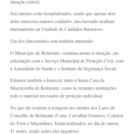
situação estável.
Seis utentes estão hospitalizados, sendo que apenas dois
deles merecem maiores cuidados, não havendo nenhum
internamento na Unidade de Cuidados Intensivos.
Um dos funcionários está também internado.
O Município de Belmonte, continua atento à situação, em
articulação com o Serviço Municipal de Proteção Civil, com
a Autoridade de Saúde e o Instituto de Segurança Social.
Estamos também a fornecer, tanto à Santa Casa da
Misericórdia de Belmonte, como às restantes instituições,
todo o material necessário de proteção individual.
No que diz respeito à testagem aos utentes dos Lares do
Concelho de Belmonte (Caria, Carvalhal Formoso, Colmeal
da Torre e Maçainhas), foram realizados, no dia de ontem,
91 testes, sendo todos eles negativos.