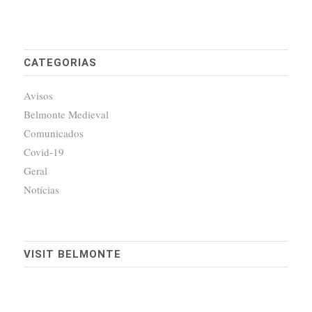
CATEGORIAS
Avisos
Belmonte Medieval
Comunicados
Covid-19
Geral
Notícias
VISIT BELMONTE