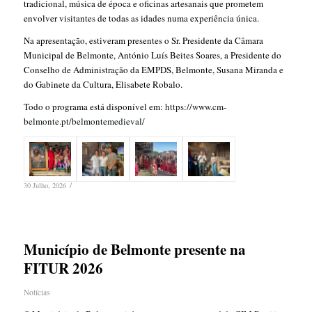
tradicional, música de época e oficinas artesanais que prometem
envolver visitantes de todas as idades numa experiência única.
Na apresentação, estiveram presentes o Sr. Presidente da Câmara
Municipal de Belmonte, António Luís Beites Soares, a Presidente do
Conselho de Administração da EMPDS, Belmonte, Susana Miranda e
do Gabinete da Cultura, Elisabete Robalo.
Todo o programa está disponível em:
https://www.cm-
belmonte.pt/belmontemedieval/
/
30 Julho, 2026
Município de Belmonte presente na
FITUR 2026
Notícias