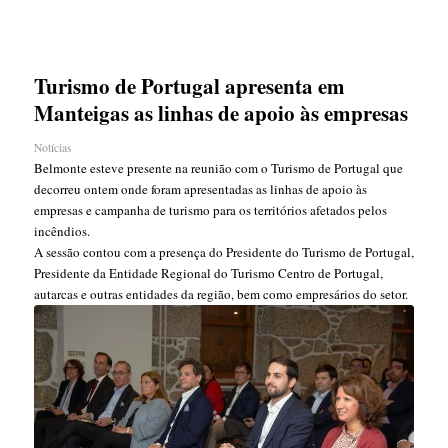
Turismo de Portugal apresenta em
Manteigas as linhas de apoio às empresas
Notícias
Belmonte esteve presente na reunião com o Turismo de Portugal que
decorreu ontem onde foram apresentadas as linhas de apoio às
empresas e campanha de turismo para os territórios afetados pelos
incêndios.
A sessão contou com a presença do Presidente do Turismo de Portugal,
Presidente da Entidade Regional do Turismo Centro de Portugal,
autarcas e outras entidades da região, bem como empresários do setor.