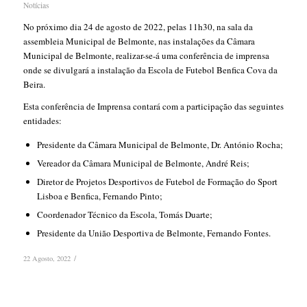
Notícias
No próximo dia 24 de agosto de 2022, pelas 11h30, na sala da
assembleia Municipal de Belmonte, nas instalações da Câmara
Municipal de Belmonte, realizar-se-á uma conferência de imprensa
onde se divulgará a instalação da Escola de Futebol Benfica Cova da
Beira.
Esta conferência de Imprensa contará com a participação das seguintes
entidades:
Presidente da Câmara Municipal de Belmonte, Dr. António Rocha;
Vereador da Câmara Municipal de Belmonte, André Reis;
Diretor de Projetos Desportivos de Futebol de Formação do Sport
Lisboa e Benfica, Fernando Pinto;
Coordenador Técnico da Escola, Tomás Duarte;
Presidente da União Desportiva de Belmonte, Fernando Fontes.
/
22 Agosto, 2022