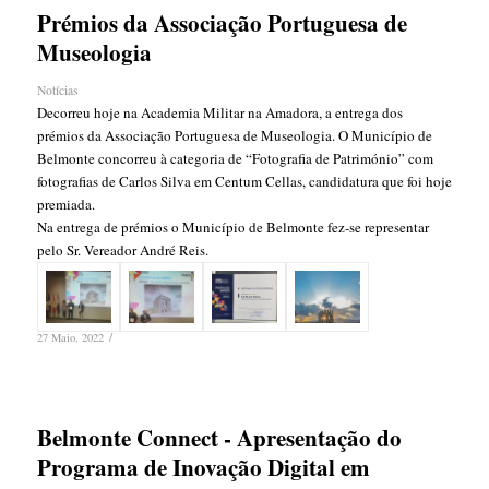
Prémios da Associação Portuguesa de
Museologia
Notícias
Decorreu hoje na Academia Militar na Amadora, a entrega dos
prémios da Associação Portuguesa de Museologia. O Município de
Belmonte concorreu à categoria de “Fotografia de Património” com
fotografias de Carlos Silva em Centum Cellas, candidatura que foi hoje
premiada.
Na entrega de prémios o Município de Belmonte fez-se representar
pelo Sr. Vereador André Reis.
/
27 Maio, 2022
Belmonte Connect - Apresentação do
Programa de Inovação Digital em