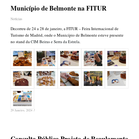
Município de Belmonte na FITUR
Notícias
Decorreu de 24 a 28 de janeiro, a FITUR – Feira Internacional de
Turismo de Madrid, onde o Município de Belmonte esteve presente
no stand da
CIM Beiras e Serra da Estrela
.
/
29 Janeiro, 2024
Consulta Pública Projeto de Regulamento