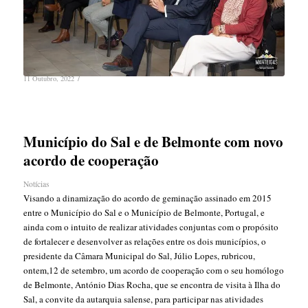
/
11 Outubro, 2022
Município do Sal e de Belmonte com novo
acordo de cooperação
Notícias
Visando a dinamização do acordo de geminação assinado em 2015
entre o Município do Sal e o Município de Belmonte, Portugal, e
ainda com o intuito de realizar atividades conjuntas com o propósito
de fortalecer e desenvolver as relações entre os dois municípios, o
presidente da Câmara Municipal do Sal, Júlio Lopes, rubricou,
ontem,12 de setembro, um acordo de cooperação com o seu homólogo
de Belmonte, António Dias Rocha, que se encontra de visita à Ilha do
Sal, a convite da autarquia salense, para participar nas atividades