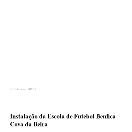
/
16 Setembro, 2022
Instalação da Escola de Futebol Benfica
Cova da Beira