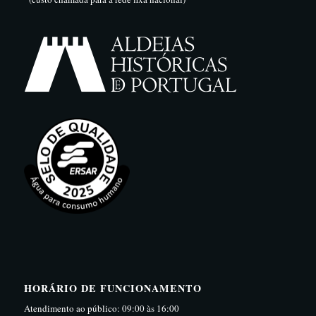
HORÁRIO DE FUNCIONAMENTO
Atendimento ao público: 09:00 às 16:00