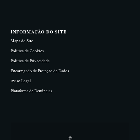
INFORMAÇÃO DO SITE
Mapa do Site
Politica de Cookies
Politica de Privacidade
Encarregado de Proteção de Dados
Aviso Legal
Plataforma de Denúncias