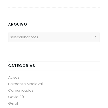
ARQUIVO
CATEGORIAS
Avisos
Belmonte Medieval
Comunicados
Covid-19
Geral