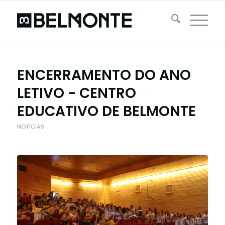
ENCERRAMENTO DO ANO
LETIVO - CENTRO
EDUCATIVO DE BELMONTE
NOTÍCIAS