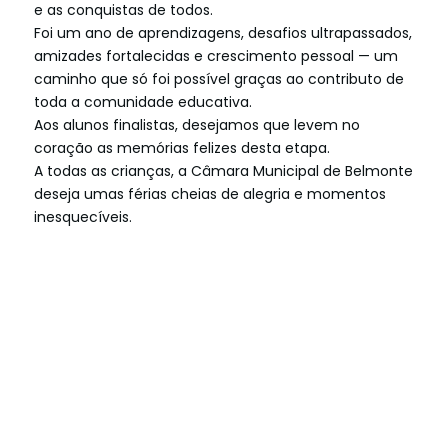
e as conquistas de todos.
Foi um ano de aprendizagens, desafios ultrapassados,
amizades fortalecidas e crescimento pessoal — um
caminho que só foi possível graças ao contributo de
toda a comunidade educativa.
Aos alunos finalistas, desejamos que levem no
coração as memórias felizes desta etapa.
A todas as crianças, a Câmara Municipal de Belmonte
deseja umas férias cheias de alegria e momentos
inesquecíveis.