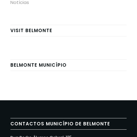
Notícias
VISIT BELMONTE
BELMONTE MUNICÍPIO
CONTACTOS MUNICÍPIO DE BELMONTE