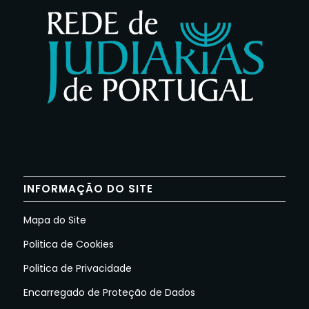
INFORMAÇÃO DO SITE
Mapa do Site
Politica de Cookies
Politica de Privacidade
Encarregado de Proteção de Dados