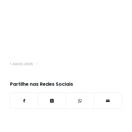
1 JULHO, 2026
/
Partilhe nas Redes Sociais