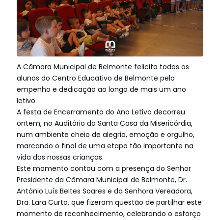
A Câmara Municipal de Belmonte felicita todos os
alunos do Centro Educativo de Belmonte pelo
empenho e dedicação ao longo de mais um ano
letivo.
A festa de Encerramento do Ano Letivo decorreu
ontem, no Auditório da Santa Casa da Misericórdia,
num ambiente cheio de alegria, emoção e orgulho,
marcando o final de uma etapa tão importante na
vida das nossas crianças.
Este momento contou com a presença do Senhor
Presidente da Câmara Municipal de Belmonte, Dr.
António Luís Beites Soares e da Senhora Vereadora,
Dra. Lara Curto, que fizeram questão de partilhar este
momento de reconhecimento, celebrando o esforço