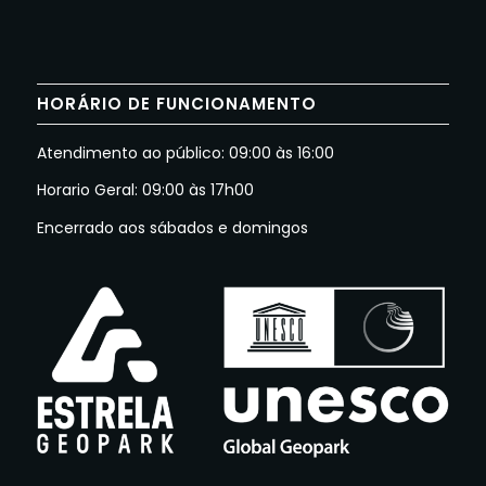
HORÁRIO DE FUNCIONAMENTO
Atendimento ao público: 09:00 às 16:00
Horario Geral: 09:00 às 17h00
Encerrado aos sábados e domingos