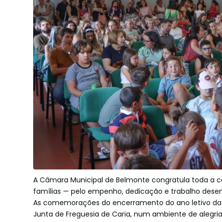
A Câmara Municipal de Belmonte congratula toda a c
famílias — pelo empenho, dedicação e trabalho desen
As comemorações do encerramento do ano letivo da 
Junta de Freguesia de Caria, num ambiente de alegria