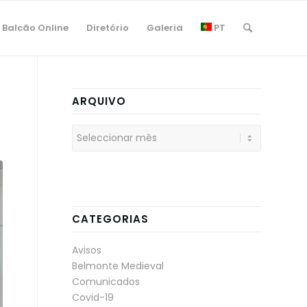
Balcão Online
Diretório
Galeria
PT
ARQUIVO
CATEGORIAS
Avisos
Belmonte Medieval
Comunicados
Covid-19