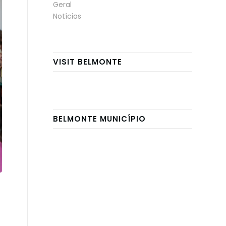
Geral
Notícias
VISIT BELMONTE
BELMONTE MUNICÍPIO