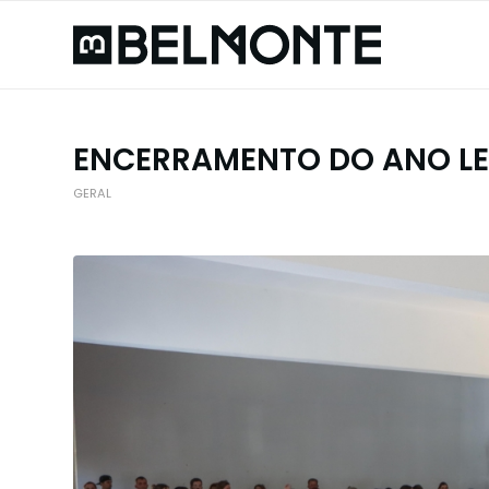
ENCERRAMENTO DO ANO LE
GERAL