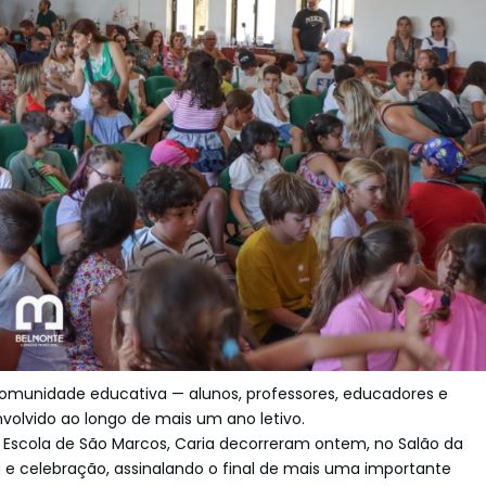
omunidade educativa — alunos, professores, educadores e
volvido ao longo de mais um ano letivo.
Escola de São Marcos, Caria decorreram ontem, no Salão da
 e celebração, assinalando o final de mais uma importante