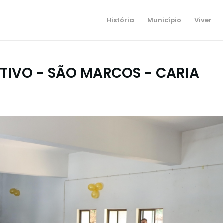
História
Município
Viver
TIVO - SÃO MARCOS - CARIA