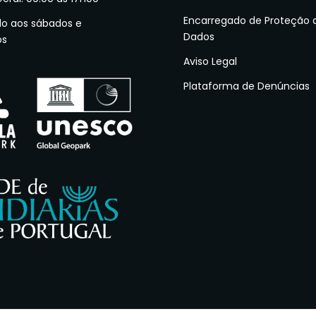
Encarregado de Proteção 
do aos sábados e
Dados
os
Aviso Legal
Plataforma de Denúncias