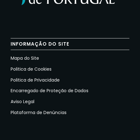
INFORMAÇÃO DO SITE
Mapa do Site
Politica de Cookies
Politica de Privacidade
Encarregado de Proteção de Dados
Aviso Legal
Plataforma de Denúncias