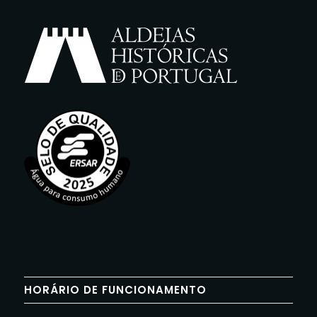
HORÁRIO DE FUNCIONAMENTO