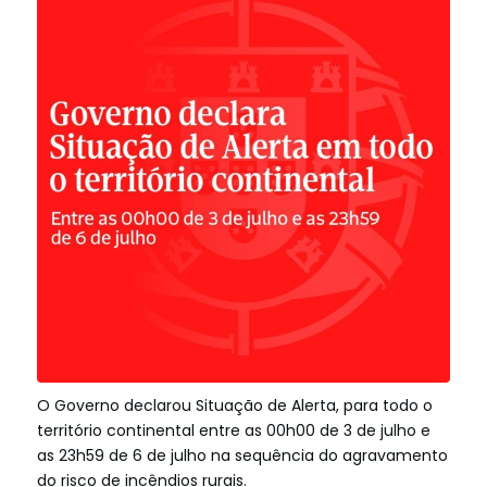
O Governo declarou Situação de Alerta, para todo o
território continental entre as 00h00 de 3 de julho e
as 23h59 de 6 de julho na sequência do agravamento
do risco de incêndios rurais.