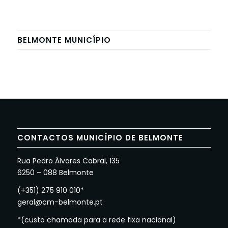
BELMONTE MUNICÍPIO
CONTACTOS MUNICÍPIO DE BELMONTE
Rua Pedro Álvares Cabral, 135
6250 – 088 Belmonte
(+351) 275 910 010*
geral@cm-belmonte.pt
*(custo chamada para a rede fixa nacional)