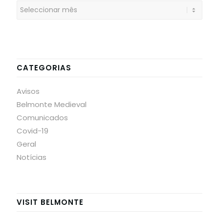
CATEGORIAS
Avisos
Belmonte Medieval
Comunicados
Covid-19
Geral
Notícias
VISIT BELMONTE