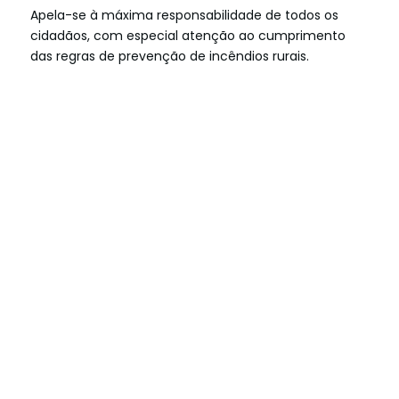
Apela-se à máxima responsabilidade de todos os
cidadãos, com especial atenção ao cumprimento
das regras de prevenção de incêndios rurais.