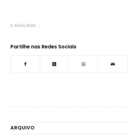
2 JULHO, 2026
/
Partilhe nas Redes Sociais
ARQUIVO