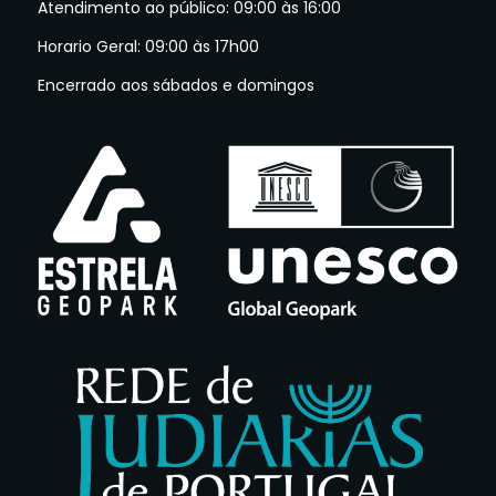
Atendimento ao público: 09:00 às 16:00
Horario Geral: 09:00 às 17h00
Encerrado aos sábados e domingos