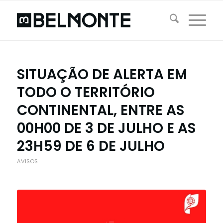
SITUAÇÃO DE ALERTA EM
TODO O TERRITÓRIO
CONTINENTAL, ENTRE AS
00H00 DE 3 DE JULHO E AS
23H59 DE 6 DE JULHO
AVISOS