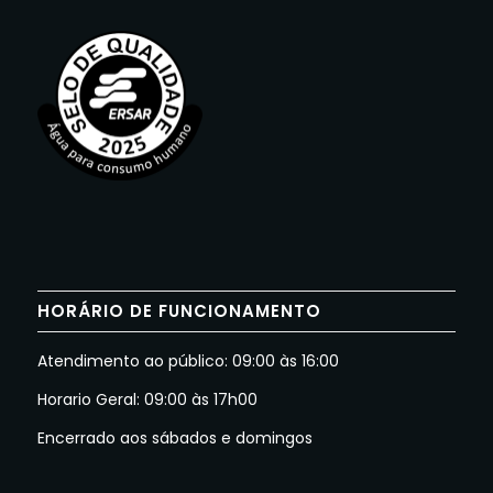
HORÁRIO DE FUNCIONAMENTO
Atendimento ao público: 09:00 às 16:00
Horario Geral: 09:00 às 17h00
Encerrado aos sábados e domingos