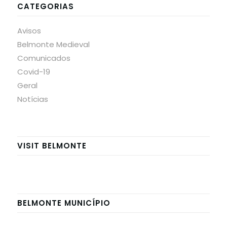
CATEGORIAS
Avisos
Belmonte Medieval
Comunicados
Covid-19
Geral
Notícias
VISIT BELMONTE
BELMONTE MUNICÍPIO