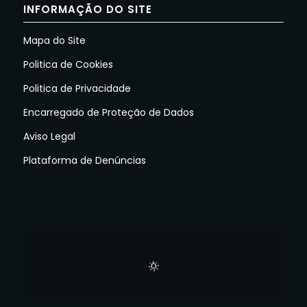
INFORMAÇÃO DO SITE
Mapa do Site
Politica de Cookies
Politica de Privacidade
Encarregado de Proteção de Dados
Aviso Legal
Plataforma de Denúncias