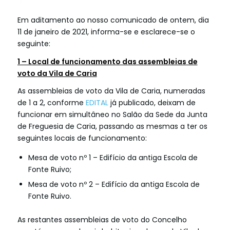
Em aditamento ao nosso comunicado de ontem, dia
11 de janeiro de 2021, informa-se e esclarece-se o
seguinte:
1 – Local de funcionamento das assembleias de
voto da Vila de Caria
As assembleias de voto da Vila de Caria, numeradas
de 1 a 2, conforme
EDITAL
já publicado, deixam de
funcionar em simultâneo no Salão da Sede da Junta
de Freguesia de Caria, passando as mesmas a ter os
seguintes locais de funcionamento:
Mesa de voto nº 1 – Edifício da antiga Escola de
Fonte Ruivo;
Mesa de voto nº 2 – Edifício da antiga Escola de
Fonte Ruivo.
As restantes assembleias de voto do Concelho