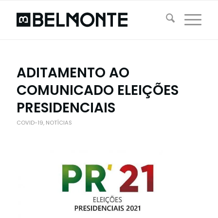
ADITAMENTO AO
COMUNICADO ELEIÇÕES
PRESIDENCIAIS
COVID-19
,
NOTÍCIAS