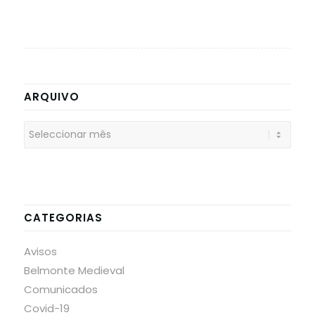
ARQUIVO
CATEGORIAS
Avisos
Belmonte Medieval
Comunicados
Covid-19