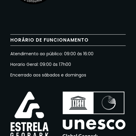
HORÁRIO DE FUNCIONAMENTO
Atendimento ao público: 09:00 às 16:00
Horario Geral: 09:00 às 17h00
Encerrado aos sábados e domingos