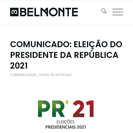
COMUNICADO: ELEIÇÃO DO
PRESIDENTE DA REPÚBLICA
2021
COMUNICADOS
,
COVID-19
,
NOTÍCIAS