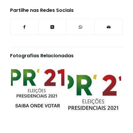
Partilhe nas Redes Sociais
Fotografias Relacionadas