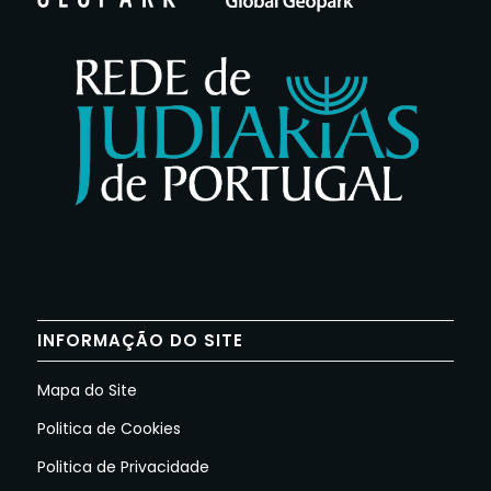
INFORMAÇÃO DO SITE
Mapa do Site
Politica de Cookies
Politica de Privacidade