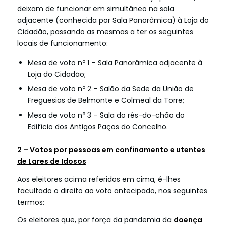
deixam de funcionar em simultâneo na sala
adjacente (conhecida por Sala Panorâmica) à Loja do
Cidadão, passando as mesmas a ter os seguintes
locais de funcionamento:
Mesa de voto nº 1 – Sala Panorâmica adjacente à
Loja do Cidadão;
Mesa de voto nº 2 – Salão da Sede da União de
Freguesias de Belmonte e Colmeal da Torre;
Mesa de voto nº 3 – Sala do rés-do-chão do
Edifício dos Antigos Paços do Concelho.
2 – Votos por pessoas em confinamento e utentes
de Lares de Idosos
Aos eleitores acima referidos em cima, é-lhes
facultado o direito ao voto antecipado, nos seguintes
termos:
Os eleitores que, por força da pandemia da
doença