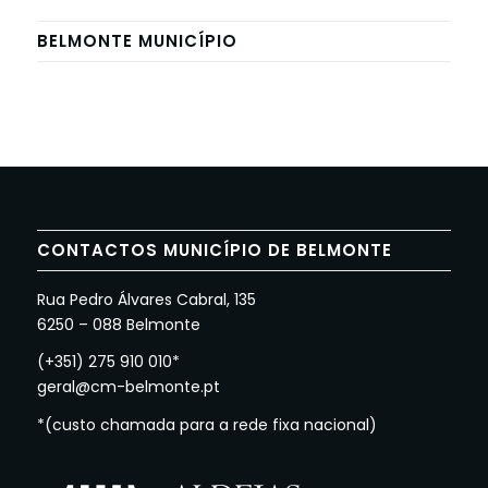
BELMONTE MUNICÍPIO
CONTACTOS MUNICÍPIO DE BELMONTE
Rua Pedro Álvares Cabral, 135
6250 – 088 Belmonte
(+351) 275 910 010*
geral@cm-belmonte.pt
*(custo chamada para a rede fixa nacional)