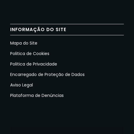
INFORMAÇÃO DO SITE
Mapa do Site
Politica de Cookies
Politica de Privacidade
Encarregado de Proteção de Dados
Aviso Legal
Plataforma de Denúncias