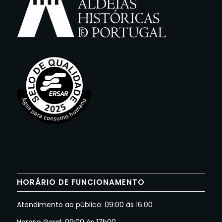
HORÁRIO DE FUNCIONAMENTO
Atendimento ao público: 09:00 às 16:00