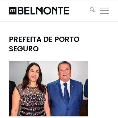
PREFEITA DE PORTO
SEGURO