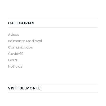
CATEGORIAS
Avisos
Belmonte Medieval
Comunicados
Covid-19
Geral
Notícias
VISIT BELMONTE