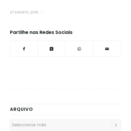
27 AGOSTO, 2019
/
Partilhe nas Redes Sociais
ARQUIVO