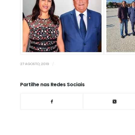
27 AGOSTO, 2019
/
Partilhe nas Redes Sociais