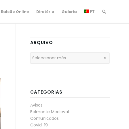
Balcão Online
Diretório
Galeria
PT
ARQUIVO
CATEGORIAS
Avisos
Belmonte Medieval
Comunicados
Covid-19