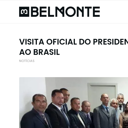
VISITA OFICIAL DO PRESID
AO BRASIL
NOTÍCIAS