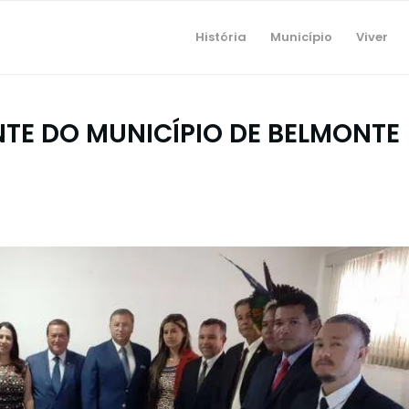
História
Município
Viver
ENTE DO MUNICÍPIO DE BELMONTE