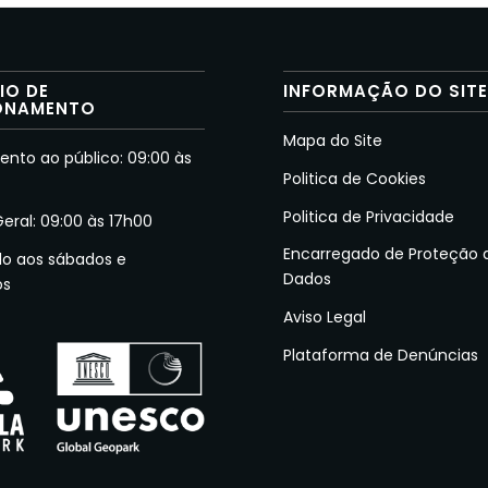
IO DE
INFORMAÇÃO DO SIT
ONAMENTO
Mapa do Site
nto ao público: 09:00 às
Politica de Cookies
Politica de Privacidade
Geral: 09:00 às 17h00
Encarregado de Proteção 
do aos sábados e
Dados
os
Aviso Legal
Plataforma de Denúncias