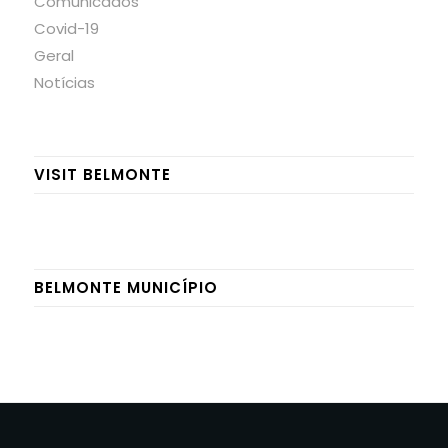
Comunicados
Covid-19
Geral
Notícias
VISIT BELMONTE
BELMONTE MUNICÍPIO