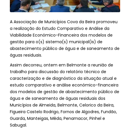
A Associação de Municípios Cova da Beira promoveu
a realização do Estudo Comparativo e Análise da
Viabilidade Económico-Financeira dos modelos de
gestão para o(s) sistema(s) municipal(is) de
abastecimento público de água e de saneamento de
águas residuais.
Assim decorreu, ontem em Belmonte a reunião de
trabalho para discussão do relatório técnico de
caracterização e de diagnóstico da situação atual e
estudo comparativo e análise económico-financeira
dos modelos de gestão de a
bastecimento público de
água e de saneamento de águas residuais dos
Municípios de Almeida, Belmonte, Celorico da Beira,
Figueira Castelo Rodrigo, Fornos de Algodres, Fundão,
Guarda, Manteigas, Mêda, Penamacor, Pinhel e
Sabugal.