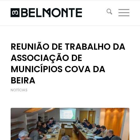
REUNIÃO DE TRABALHO DA
ASSOCIAÇÃO DE
MUNICÍPIOS COVA DA
BEIRA
NOTÍCIAS