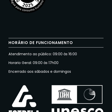
HORÁRIO DE FUNCIONAMENTO
Atendimento ao público: 09:00 às 16:00
Horario Geral: 09:00 às 17h00
Encerrado aos sábados e domingos