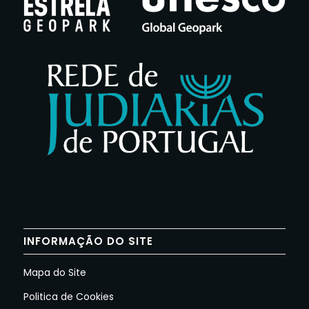
INFORMAÇÃO DO SITE
Mapa do Site
Politica de Cookies