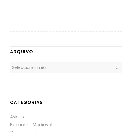
ARQUIVO
CATEGORIAS
Avisos
Belmonte Medieval