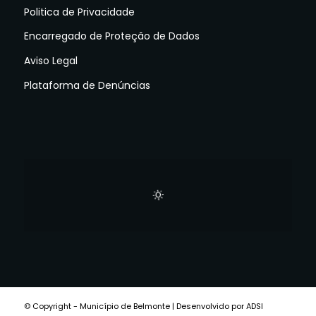
Politica de Privacidade
Encarregado de Proteção de Dados
Aviso Legal
Plataforma de Denúncias
© Copyright - Município de Belmonte | Desenvolvido por ADSI