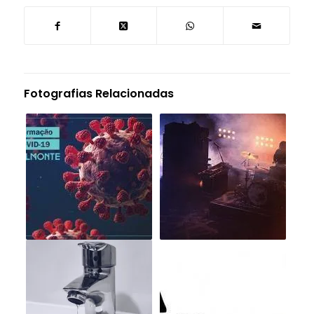
Fotografias Relacionadas