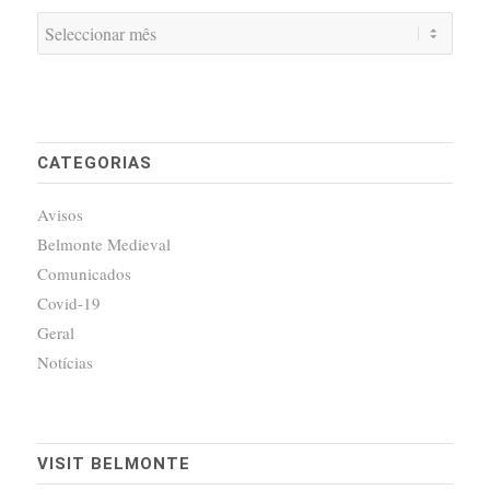
CATEGORIAS
Avisos
Belmonte Medieval
Comunicados
Covid-19
Geral
Notícias
VISIT BELMONTE