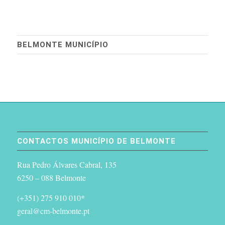
BELMONTE MUNICÍPIO
CONTACTOS MUNICÍPIO DE BELMONTE
Rua Pedro Álvares Cabral, 135
6250 – 088 Belmonte
(+351) 275 910 010*
geral@cm-belmonte.pt