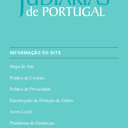
INFORMAÇÃO DO SITE
Mapa do Site
Politica de Cookies
Politica de Privacidade
Encarregado de Proteção de Dados
Aviso Legal
Plataforma de Denúncias