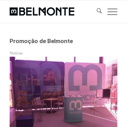
Promoção de Belmonte
Notícias