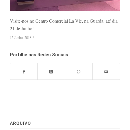
Visite-nos no Centro Comercial La Vie, na Guarda, até dia
21 de Junho!
/
15 Junho, 2018
Partilhe nas Redes Sociais
ARQUIVO