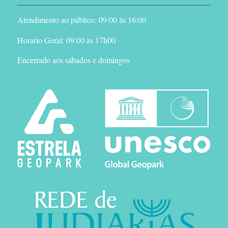
Atendimento ao público: 09:00 às 16:00
Horario Geral: 09:00 às 17h00
Encerrado aos sábados e domingos