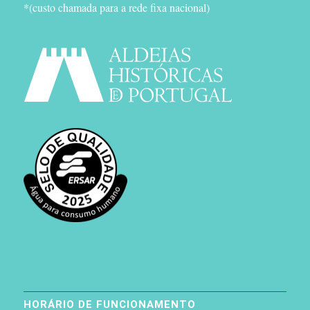
*(custo chamada para a rede fixa nacional)
HORÁRIO DE FUNCIONAMENTO