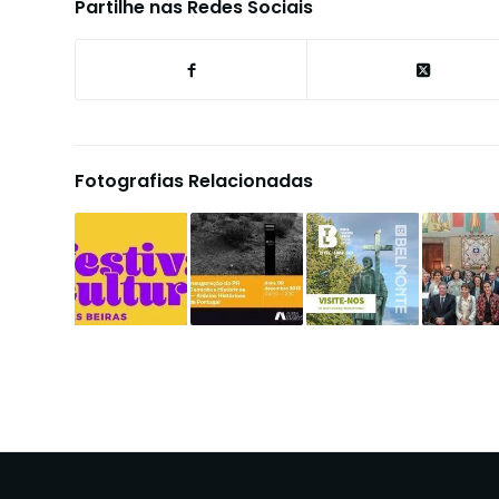
Partilhe nas Redes Sociais
Fotografias Relacionadas