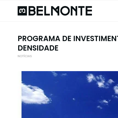
PROGRAMA DE INVESTIMENT
DENSIDADE
NOTÍCIAS