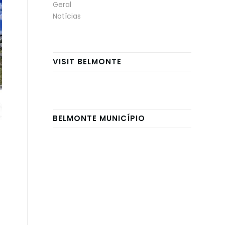
Geral
Notícias
VISIT BELMONTE
BELMONTE MUNICÍPIO