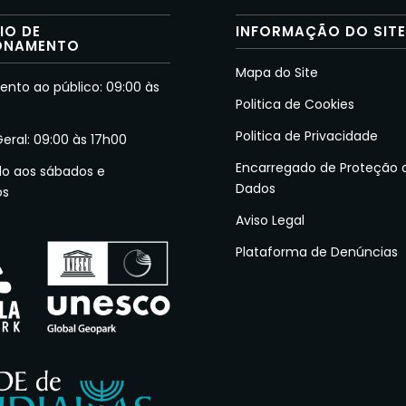
IO DE
INFORMAÇÃO DO SIT
ONAMENTO
Mapa do Site
nto ao público: 09:00 às
Politica de Cookies
Politica de Privacidade
Geral: 09:00 às 17h00
Encarregado de Proteção 
do aos sábados e
Dados
os
Aviso Legal
Plataforma de Denúncias