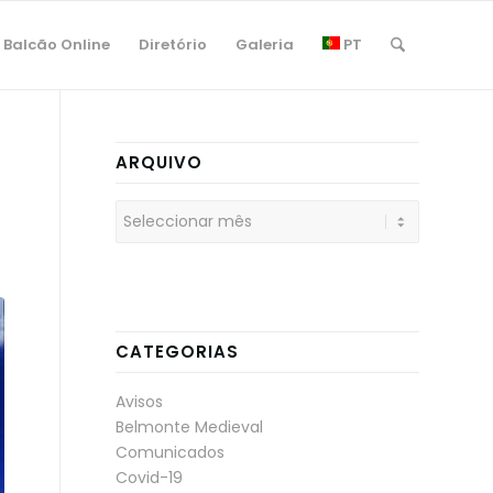
Balcão Online
Diretório
Galeria
PT
ARQUIVO
CATEGORIAS
Avisos
Belmonte Medieval
Comunicados
Covid-19