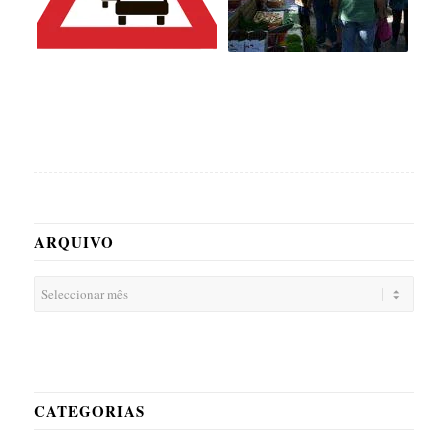
ARQUIVO
CATEGORIAS