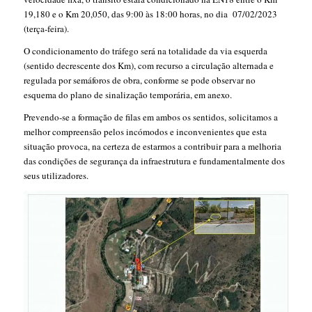
19,180 e o Km 20,050, das 9:00 às 18:00 horas, no dia 07/02/2023
(terça-feira).
O condicionamento do tráfego será na totalidade da via esquerda
(sentido decrescente dos Km), com recurso a circulação alternada e
regulada por semáforos de obra, conforme se pode observar no
esquema do plano de sinalização temporária, em anexo.
Prevendo-se a formação de filas em ambos os sentidos, solicitamos a
melhor compreensão pelos incómodos e inconvenientes que esta
situação provoca, na certeza de estarmos a contribuir para a melhoria
das condições de segurança da infraestrutura e fundamentalmente dos
seus utilizadores.