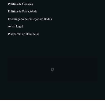
Politica de Cookies
Politica de Privacidade
Encarregado de Proteção de Dados
Aviso Legal
Plataforma de Denúncias