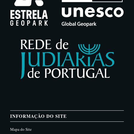
INFORMAÇÃO DO SITE
Mapa do Site