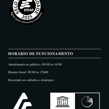
HORÁRIO DE FUNCIONAMENTO
Atendimento ao público: 09:00 às 16:00
Horario Geral: 09:00 às 17h00
Encerrado aos sábados e domingos