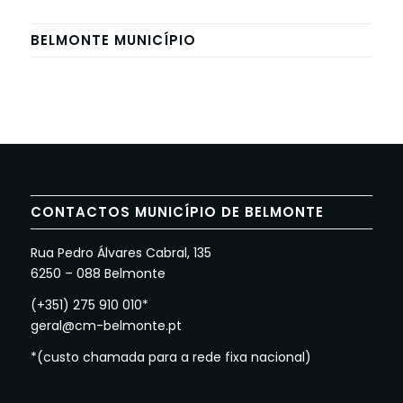
BELMONTE MUNICÍPIO
CONTACTOS MUNICÍPIO DE BELMONTE
Rua Pedro Álvares Cabral, 135
6250 – 088 Belmonte
(+351) 275 910 010*
geral@cm-belmonte.pt
*(custo chamada para a rede fixa nacional)