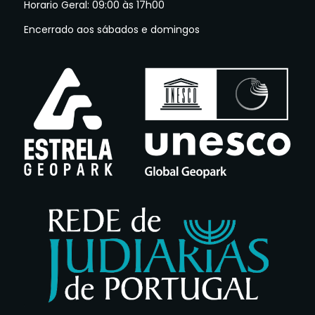
Horario Geral: 09:00 às 17h00
Encerrado aos sábados e domingos