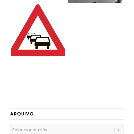
ARQUIVO