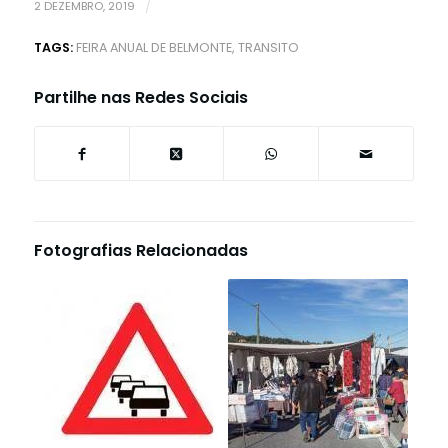
2 DEZEMBRO, 2019
/
TAGS:
FEIRA ANUAL DE BELMONTE
,
TRANSITO
Partilhe nas Redes Sociais
Fotografias Relacionadas