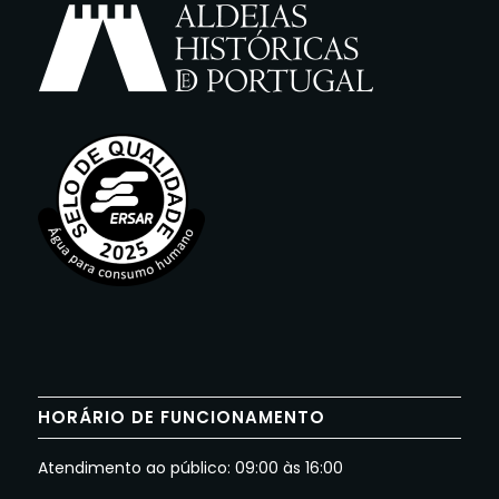
HORÁRIO DE FUNCIONAMENTO
Atendimento ao público: 09:00 às 16:00