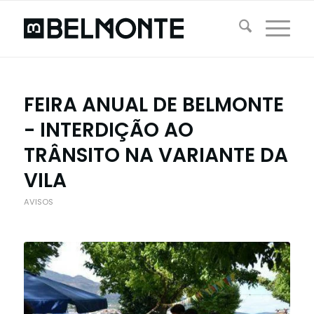
FEIRA ANUAL DE BELMONTE
- INTERDIÇÃO AO
TRÂNSITO NA VARIANTE DA
VILA
AVISOS