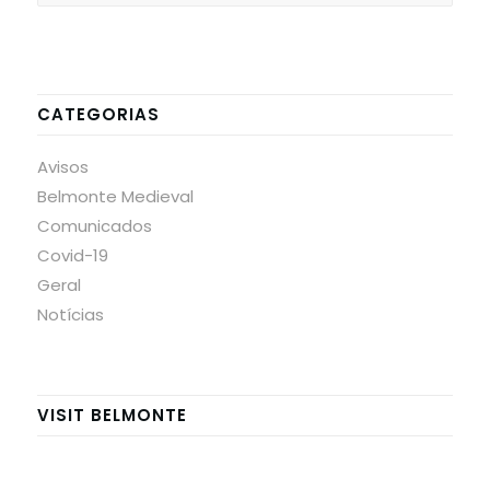
CATEGORIAS
Avisos
Belmonte Medieval
Comunicados
Covid-19
Geral
Notícias
VISIT BELMONTE