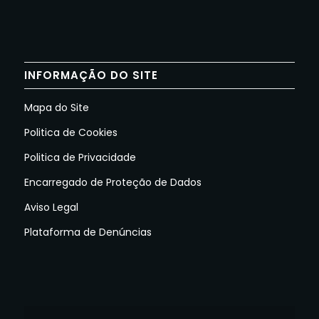
INFORMAÇÃO DO SITE
Mapa do Site
Politica de Cookies
Politica de Privacidade
Encarregado de Proteção de Dados
Aviso Legal
Plataforma de Denúncias