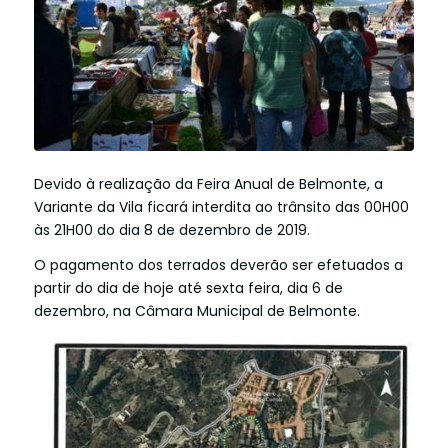
Devido à realização da Feira Anual de Belmonte, a
Variante da Vila ficará interdita ao trânsito das 00H00
às 21H00 do dia 8 de dezembro de 2019.
O pagamento dos terrados deverão ser efetuados a
partir do dia de hoje até sexta feira, dia 6 de
dezembro, na Câmara Municipal de Belmonte.