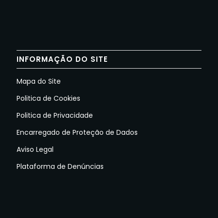
INFORMAÇÃO DO SITE
Mapa do Site
Politica de Cookies
Politica de Privacidade
Encarregado de Proteção de Dados
Aviso Legal
Plataforma de Denúncias