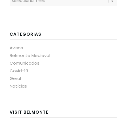
CATEGORIAS
Avisos
Belmonte Medieval
Comunicados
Covid-19
Geral
Notícias
VISIT BELMONTE