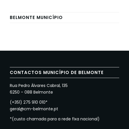
BELMONTE MUNICÍPIO
CONTACTOS MUNICÍPIO DE BELMONTE
Rua Pedro Álvares Cabral, 135
6250 – 088 Belmonte
(+351) 275 910 010*
geral@cm-belmonte.pt
*(custo chamada para a rede fixa nacional)