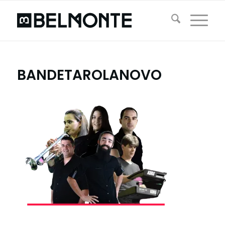
BANDETAROLANOVO