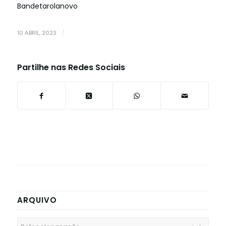
Bandetarolanovo
10 ABRIL, 2023
/
Partilhe nas Redes Sociais
ARQUIVO