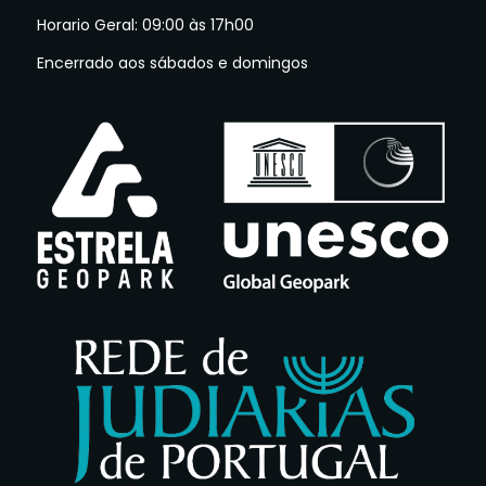
Horario Geral: 09:00 às 17h00
Encerrado aos sábados e domingos