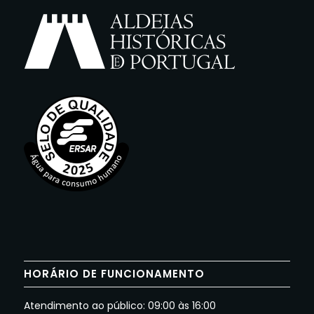
HORÁRIO DE FUNCIONAMENTO
Atendimento ao público: 09:00 às 16:00