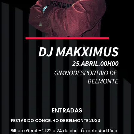
ENTRADAS
FESTAS DO CONCELHO DE BELMONTE 2023
Bilhete Geral – 21,22 e 24 de abril (
exceto Auditório