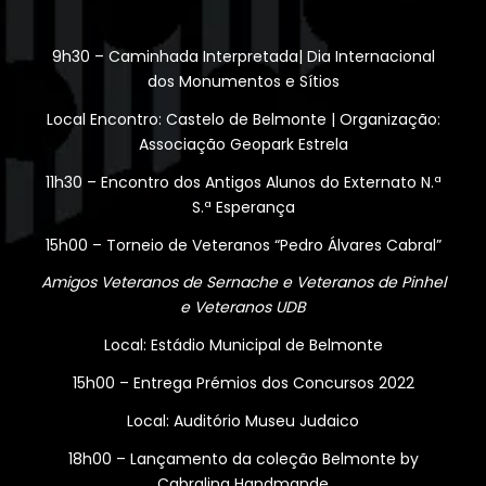
9h30 – Caminhada Interpretada| Dia Internacional
dos Monumentos e Sítios
Local Encontro: Castelo de Belmonte | Organização:
Associação Geopark Estrela
11h30 – Encontro dos Antigos Alunos do Externato N.ª
S.ª Esperança
15h00 – Torneio de Veteranos “Pedro Álvares Cabral”
Amigos Veteranos de Sernache e Veteranos de Pinhel
e Veteranos UDB
Local: Estádio Municipal de Belmonte
15h00 – Entrega Prémios dos Concursos 2022
Local: Auditório Museu Judaico
18h00 – Lançamento da coleção Belmonte by
Cabralina Handmande