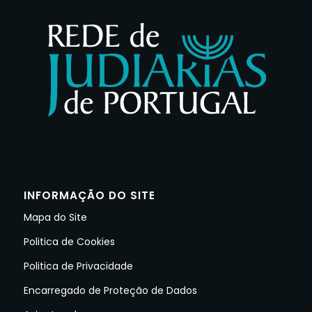
INFORMAÇÃO DO SITE
Mapa do Site
Politica de Cookies
Politica de Privacidade
Encarregado de Proteção de Dados