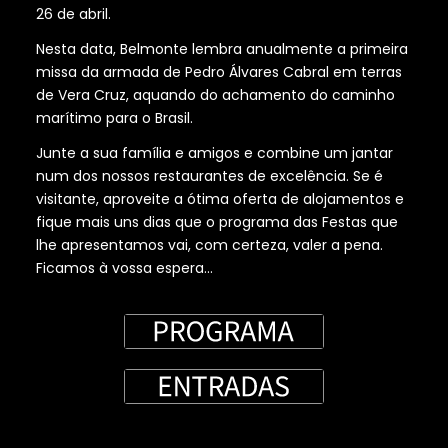
26 de abril.
Nesta data, Belmonte lembra anualmente a primeira
missa da armada de Pedro Álvares Cabral em terras
de Vera Cruz, aquando do achamento do caminho
marítimo para o Brasil.
Junte a sua família e amigos e combine um jantar
num dos nossos restaurantes de excelência. Se é
visitante, aproveite a ótima oferta de alojamentos e
fique mais uns dias que o programa das Festas que
lhe apresentamos vai, com certeza, valer a pena.
Ficamos à vossa espera…