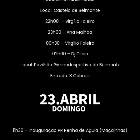
Local: Castelo de Belmonte
22h00 – Virgílio Faleiro
23h00 – Ana Malhoa
00h30 – Virgílio Faleiro
02h00 – Dj Dilcio
Local: Pavilhão Gimnodesportivo de Belmonte
Entrada: 3 Cabrais
11h30 – Inauguração PR Penha de Águia (Maçainhas)