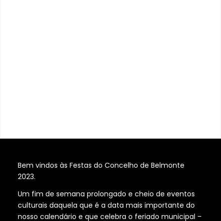
Bem vindos às Festas do Concelho de Belmonte
2023.
Um fim de semana prolongado e cheio de eventos
culturais daquela que é a data mais importante do
nosso calendário e que celebra o feriado municipal –