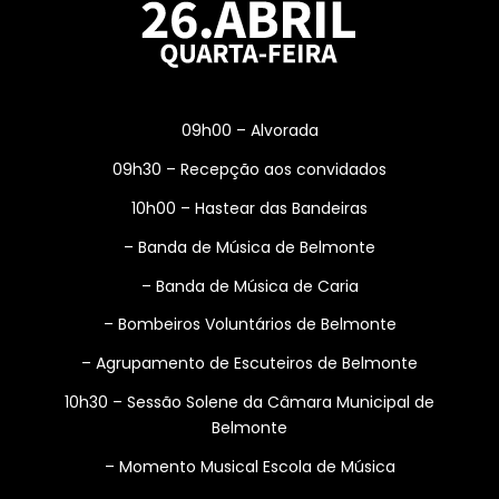
09h00 – Alvorada
09h30 – Recepção aos convidados
10h00 – Hastear das Bandeiras
– Banda de Música de Belmonte
– Banda de Música de Caria
– Bombeiros Voluntários de Belmonte
– Agrupamento de Escuteiros de Belmonte
10h30 – Sessão Solene da Câmara Municipal de
Belmonte
– Momento Musical Escola de Música