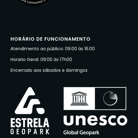
HORÁRIO DE FUNCIONAMENTO
Atendimento ao público: 09:00 às 16:00
Horario Geral: 09:00 às 17h00
Encerrado aos sábados e domingos