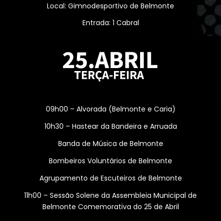
Local: Gimnodesportivo de Belmonte
Entrada: 1 Cabral
09h00 – Alvorada (Belmonte e Caria)
10h30 – Hastear da Bandeira e Arruada
Banda de Música de Belmonte
Bombeiros Voluntários de Belmonte
Agrupamento de Escuteiros de Belmonte
11h00 – Sessão Solene da Assembleia Municipal de
Belmonte Comemorativa do 25 de Abril