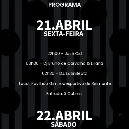
PROGRAMA
22h00 – José Cid
00h30 – Dj Bruno de Carvalho & Liliana
02h30 – DJ. LatinBeatz
Local: Pavilhão Gimnodesportivo de Belmonte
Entrada: 3 Cabrais