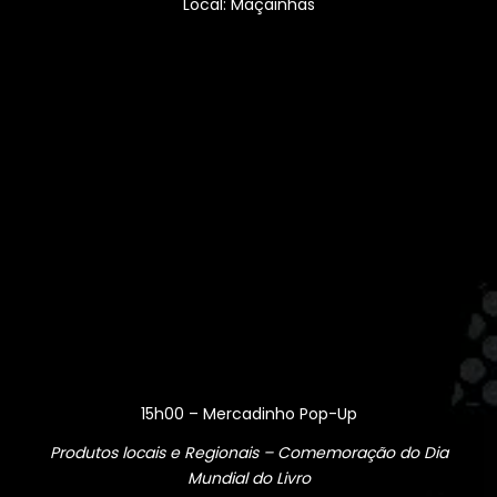
Local: Maçainhas
15h00 – Mercadinho Pop-Up
Produtos locais e Regionais – Comemoração do Dia
Mundial do Livro