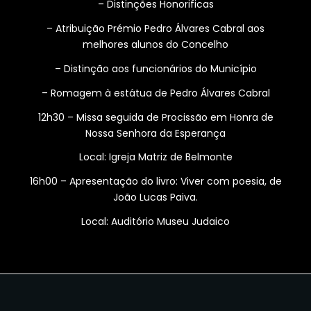
– Distinções Honorificas
– Atribuição Prémio Pedro Álvares Cabral aos
melhores alunos do Concelho
– Distinção aos funcionários do Município
– Romagem à estátua de Pedro Álvares Cabral
12h30 – Missa seguida de Procissão em Honra de
Nossa Senhora da Esperança
Local: Igreja Matriz de Belmonte
16h00 – Apresentação do livro: Viver com poesia, de
João Lucas Paiva.
Local: Auditório Museu Judaico