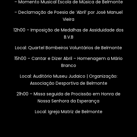
– Momento Musical Escola de Música de Belmonte
– Declamação de Poesia de ‘Abril’ por José Manuel
Vieira
12h00 – Imposição de Medalhas de Assiduidade dos
B.V.B
Local: Quartel Bombeiros Voluntários de Belmonte
15h00 – Cantar e Dizer Abril – Homenagem a Mário
Branco
Local: Auditório Museu Judaico | Organização:
Associação Desportiva de Belmonte
21h00 – Missa seguida de Procissão em Honra de
Nossa Senhora da Esperança
Local: Igreja Matriz de Belmonte