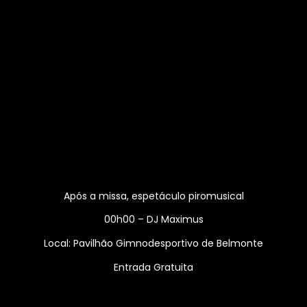
Após a missa, espetáculo piromusical
00h00 – DJ Maximus
Local: Pavilhão Gimnodesportivo de Belmonte
Entrada Gratuita