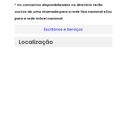
* Os contactos disponibilizados no diretório terão
custos de uma chamada para a rede fixa nacional e/ou
para a rede móvel nacional
Escritórios e Serviços
Localização