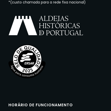
*(custo chamada para a rede fixa nacional)
HORÁRIO DE FUNCIONAMENTO