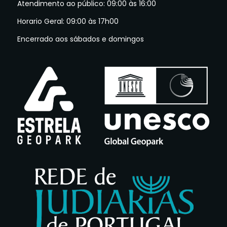
Atendimento ao público: 09:00 às 16:00
Horario Geral: 09:00 às 17h00
Encerrado aos sábados e domingos