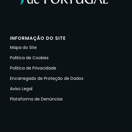
INFORMAÇÃO DO SITE
Mapa do Site
Politica de Cookies
Politica de Privacidade
Encarregado de Proteção de Dados
Aviso Legal
Plataforma de Denúncias