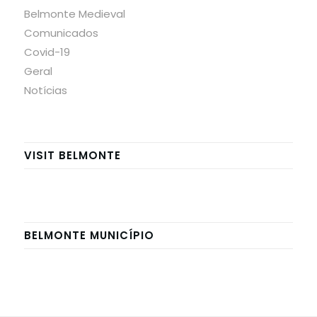
Belmonte Medieval
Comunicados
Covid-19
Geral
Notícias
VISIT BELMONTE
BELMONTE MUNICÍPIO