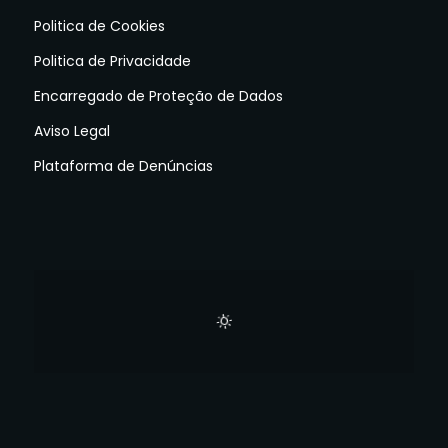
Politica de Cookies
Politica de Privacidade
Encarregado de Proteção de Dados
Aviso Legal
Plataforma de Denúncias