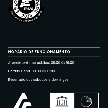
HORÁRIO DE FUNCIONAMENTO
Atendimento ao público: 09:00 às 16:00
Horario Geral: 09:00 às 17h00
Encerrado aos sábados e domingos