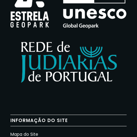
INFORMAÇÃO DO SITE
Mapa do Site