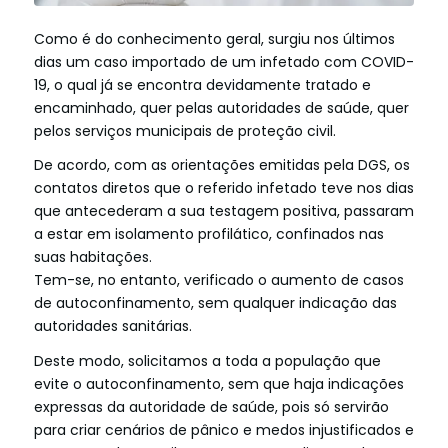
Como é do conhecimento geral, surgiu nos últimos
dias um caso importado de um infetado com COVID-
19, o qual já se encontra devidamente tratado e
encaminhado, quer pelas autoridades de saúde, quer
pelos serviços municipais de proteção civil.
De acordo, com as orientações emitidas pela DGS, os
contatos diretos que o referido infetado teve nos dias
que antecederam a sua testagem positiva, passaram
a estar em isolamento profilático, confinados nas
suas habitações.
Tem-se, no entanto, verificado o aumento de casos
de autoconfinamento, sem qualquer indicação das
autoridades sanitárias.
Deste modo, solicitamos a toda a população que
evite o autoconfinamento, sem que haja indicações
expressas da autoridade de saúde, pois só servirão
para criar cenários de pânico e medos injustificados e