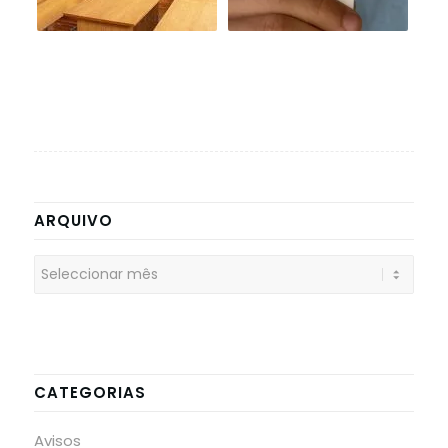
ARQUIVO
CATEGORIAS
Avisos