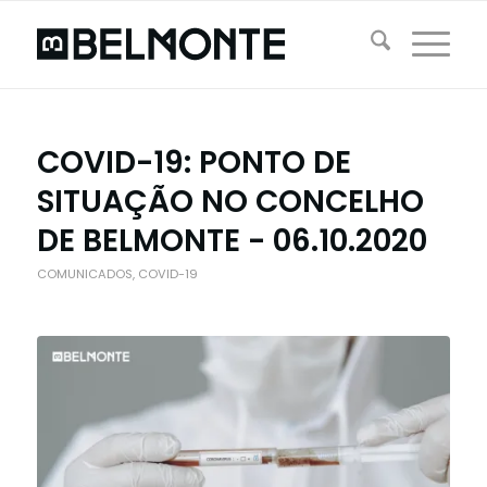
COVID-19: PONTO DE
SITUAÇÃO NO CONCELHO
DE BELMONTE - 06.10.2020
COMUNICADOS
,
COVID-19