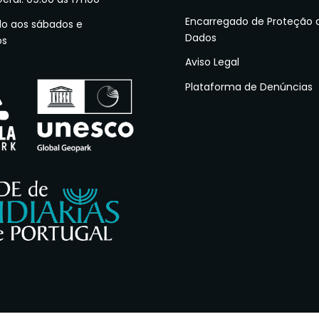
Encarregado de Proteção 
do aos sábados e
Dados
os
Aviso Legal
Plataforma de Denúncias