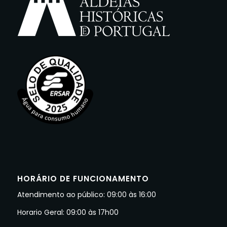
HORÁRIO DE FUNCIONAMENTO
Atendimento ao público: 09:00 às 16:00
Horario Geral: 09:00 às 17h00