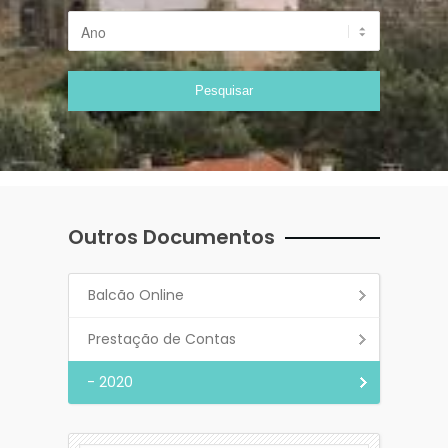
Outros Documentos
Balcão Online
Prestação de Contas
- 2020