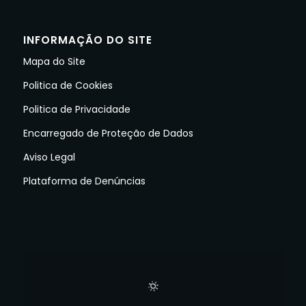
INFORMAÇÃO DO SITE
Mapa do Site
Politica de Cookies
Politica de Privacidade
Encarregado de Proteção de Dados
Aviso Legal
Plataforma de Denúncias