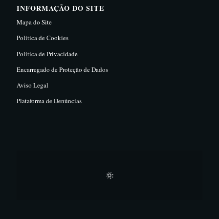
INFORMAÇÃO DO SITE
Mapa do Site
Politica de Cookies
Politica de Privacidade
Encarregado de Proteção de Dados
Aviso Legal
Plataforma de Denúncias