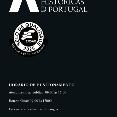
HORÁRIO DE FUNCIONAMENTO
Atendimento ao público: 09:00 às 16:00
Horario Geral: 09:00 às 17h00
Encerrado aos sábados e domingos