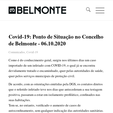
Covid-19: Ponto de Situação no Concelho
de Belmonte - 06.10.2020
Comunicados
,
Covid-19
Como é do conhecimento geral, surgiu nos últimos dias um caso
importado de um infetado com COVID-19, o qual já se encontra
devidamente tratado e encaminhado, quer pelas autoridades de saúde,
quer pelos serviços municipais de proteção civil.
De acordo, com as orientações emitidas pela DGS, os contatos diretos
que o referido infetado teve nos dias que antecederam a sua testagem
positiva, passaram a estar em isolamento profilático, confinados nas
suas habitações.
Tem-se, no entanto, verificado o aumento de casos de
autoconfinamento, sem qualquer indicação das autoridades sanitárias.