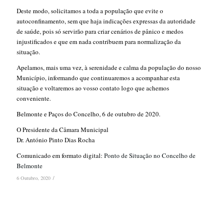
Deste modo, solicitamos a toda a população que evite o
autoconfinamento, sem que haja indicações expressas da autoridade
de saúde, pois só servirão para criar cenários de pânico e medos
injustificados e que em nada contribuem para normalização da
situação.
Apelamos, mais uma vez, à serenidade e calma da população do nosso
Município, informando que continuaremos a acompanhar esta
situação e voltaremos ao vosso contato logo que achemos
conveniente.
Belmonte e Paços do Concelho, 6 de outubro de 2020.
O Presidente da Câmara Municipal
Dr. António Pinto Dias Rocha
Comunicado em formato digital:
Ponto de Situação no Concelho de
Belmonte
/
6 Outubro, 2020