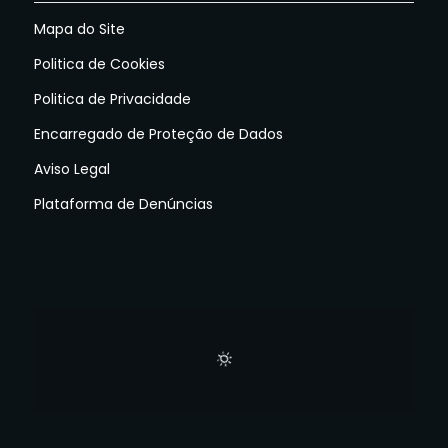
Mapa do Site
Politica de Cookies
Politica de Privacidade
Encarregado de Proteção de Dados
Aviso Legal
Plataforma de Denúncias