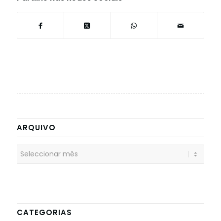
ARQUIVO
CATEGORIAS