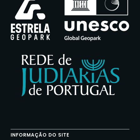
INFORMAÇÃO DO SITE