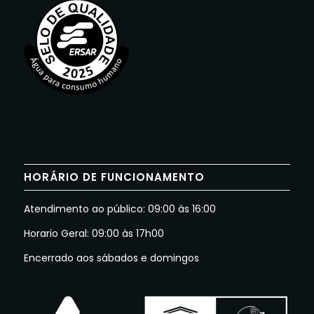
HORÁRIO DE FUNCIONAMENTO
Atendimento ao público: 09:00 às 16:00
Horario Geral: 09:00 às 17h00
Encerrado aos sábados e domingos