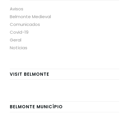
Avisos
Belmonte Medieval
Comunicados
Covid-19
Geral
Notícias
VISIT BELMONTE
BELMONTE MUNICÍPIO