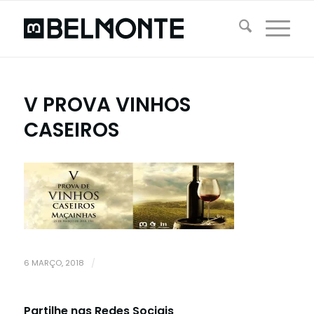
V PROVA VINHOS
CASEIROS
6 MARÇO, 2018
/
Partilhe nas Redes Sociais