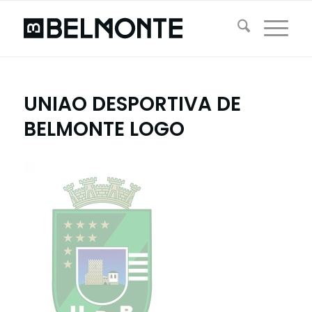
UNIAO DESPORTIVA DE
BELMONTE LOGO