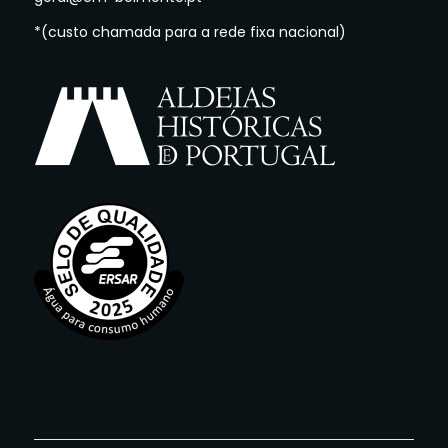
*(custo chamada para a rede fixa nacional)