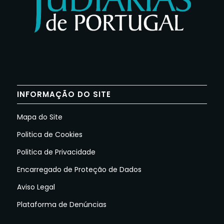
INFORMAÇÃO DO SITE
Mapa do Site
Politica de Cookies
Politica de Privacidade
Encarregado de Proteção de Dados
Aviso Legal
Plataforma de Denúncias