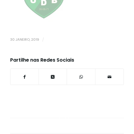
30 JANEIRO, 2019
/
Partilhe nas Redes Sociais