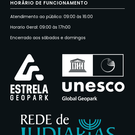
HORÁRIO DE FUNCIONAMENTO
Atendimento ao público: 09:00 às 16:00
Horario Geral: 09:00 às 17h00
Encerrado aos sábados e domingos