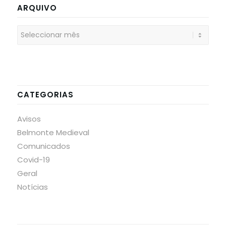
ARQUIVO
CATEGORIAS
Avisos
Belmonte Medieval
Comunicados
Covid-19
Geral
Notícias