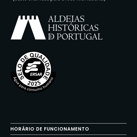
HORÁRIO DE FUNCIONAMENTO