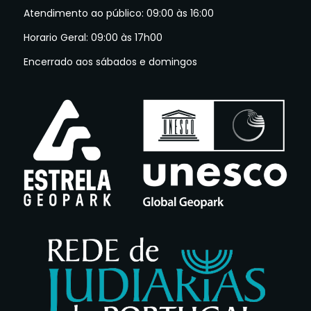
Atendimento ao público: 09:00 às 16:00
Horario Geral: 09:00 às 17h00
Encerrado aos sábados e domingos