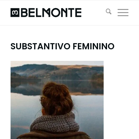
SUBSTANTIVO FEMININO