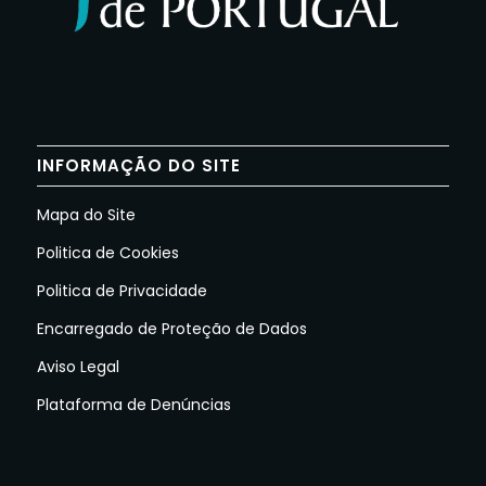
INFORMAÇÃO DO SITE
Mapa do Site
Politica de Cookies
Politica de Privacidade
Encarregado de Proteção de Dados
Aviso Legal
Plataforma de Denúncias