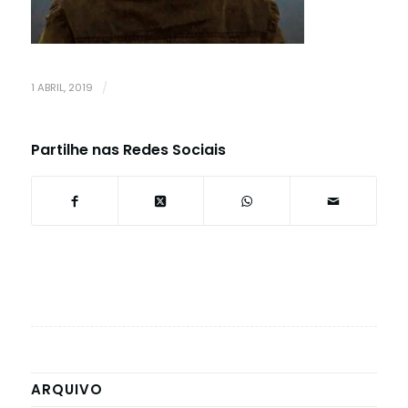
1 ABRIL, 2019
/
Partilhe nas Redes Sociais
ARQUIVO