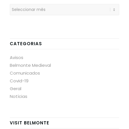
CATEGORIAS
Avisos
Belmonte Medieval
Comunicados
Covid-19
Geral
Notícias
VISIT BELMONTE