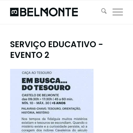
SERVIÇO EDUCATIVO -
EVENTO 2