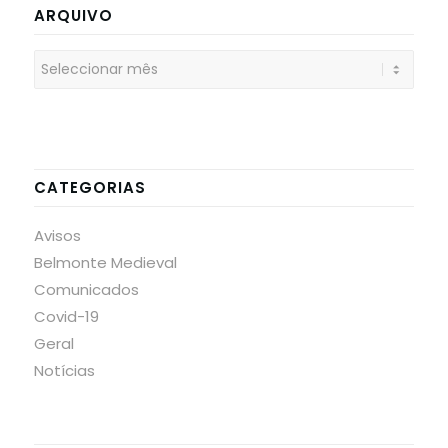
ARQUIVO
CATEGORIAS
Avisos
Belmonte Medieval
Comunicados
Covid-19
Geral
Notícias