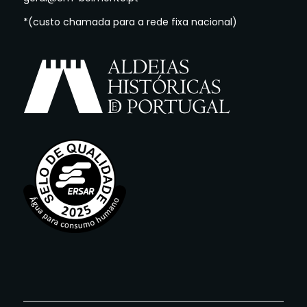
*(custo chamada para a rede fixa nacional)