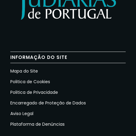
INFORMAÇÃO DO SITE
Mapa do Site
Politica de Cookies
Politica de Privacidade
Encarregado de Proteção de Dados
Aviso Legal
Plataforma de Denúncias