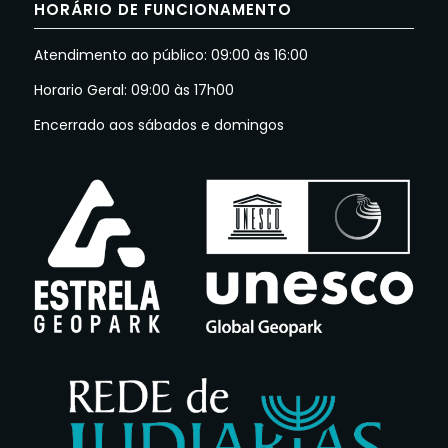
HORÁRIO DE FUNCIONAMENTO
Atendimento ao público: 09:00 às 16:00
Horario Geral: 09:00 às 17h00
Encerrado aos sábados e domingos