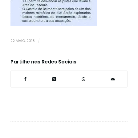
22 MAIO, 2018
/
Partilhe nas Redes Sociais