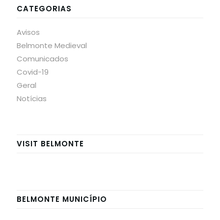
CATEGORIAS
Avisos
Belmonte Medieval
Comunicados
Covid-19
Geral
Notícias
VISIT BELMONTE
BELMONTE MUNICÍPIO