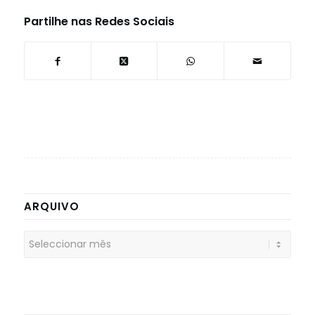
Partilhe nas Redes Sociais
ARQUIVO