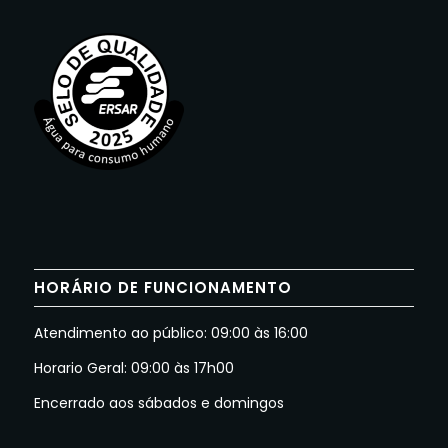
HORÁRIO DE FUNCIONAMENTO
Atendimento ao público: 09:00 às 16:00
Horario Geral: 09:00 às 17h00
Encerrado aos sábados e domingos