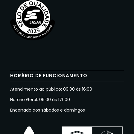
HORÁRIO DE FUNCIONAMENTO
Atendimento ao público: 09:00 às 16:00
Horario Geral: 09:00 às 17h00
Encerrado aos sábados e domingos