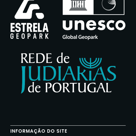
INFORMAÇÃO DO SITE