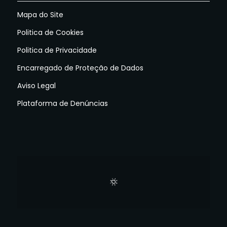
Mapa do Site
Politica de Cookies
Politica de Privacidade
Encarregado de Proteção de Dados
Aviso Legal
Plataforma de Denúncias