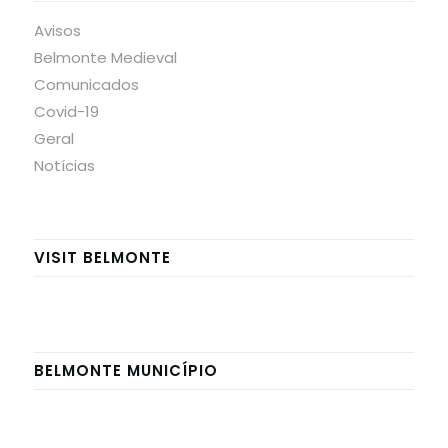
Avisos
Belmonte Medieval
Comunicados
Covid-19
Geral
Notícias
VISIT BELMONTE
BELMONTE MUNICÍPIO