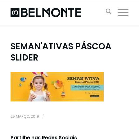
SEMAN'ATIVAS PÁSCOA
SLIDER
25 MARÇO, 2019
/
Partilhe nas Redes Sociais