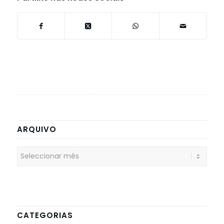
ARQUIVO
CATEGORIAS