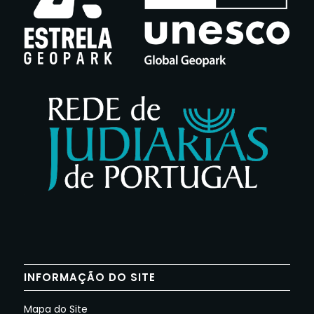
INFORMAÇÃO DO SITE
Mapa do Site