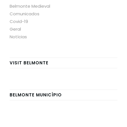
Belmonte Medieval
Comunicados
Covid-19
Geral
Notícias
VISIT BELMONTE
BELMONTE MUNICÍPIO