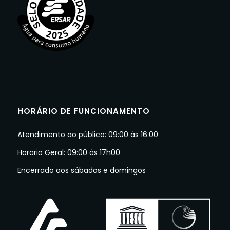
HORÁRIO DE FUNCIONAMENTO
Atendimento ao público: 09:00 às 16:00
Horario Geral: 09:00 às 17h00
Encerrado aos sábados e domingos