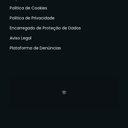
Politica de Cookies
Politica de Privacidade
Encarregado de Proteção de Dados
Aviso Legal
Plataforma de Denúncias