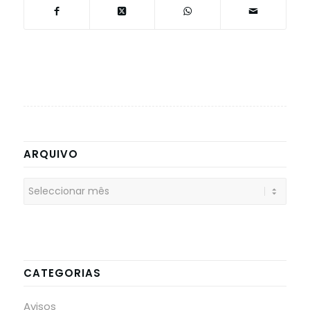
ARQUIVO
CATEGORIAS
Avisos