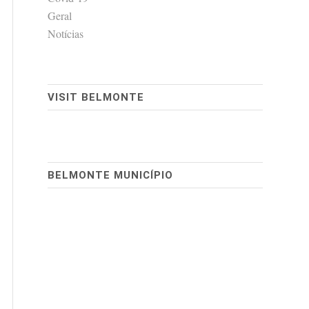
Geral
Notícias
VISIT BELMONTE
BELMONTE MUNICÍPIO