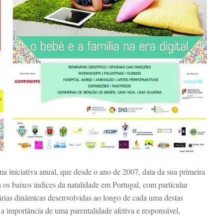
iniciativa anual, que desde o ano de 2007, data da sua primeira
os baixos índices da natalidade em Portugal, com particular
árias dinâmicas desenvolvidas ao longo de cada uma destas
 a importância de uma parentalidade afetiva e responsável,