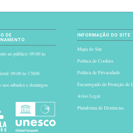
O DE
INFORMAÇÃO DO SITE
ONAMENTO
Mapa do Site
to ao público: 09:00 às
Politica de Cookies
Politica de Privacidade
eral: 09:00 às 17h00
Encarregado de Proteção de 
o aos sábados e domingos
Aviso Legal
Plataforma de Denúncias