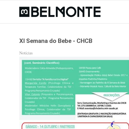
XI Semana do Bebe - CHCB
Notícias