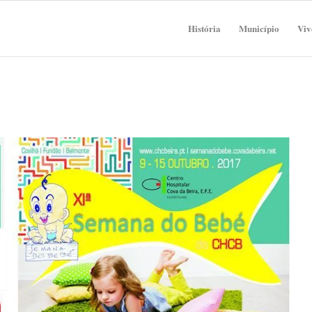
História
Município
Viv