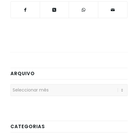
ARQUIVO
CATEGORIAS