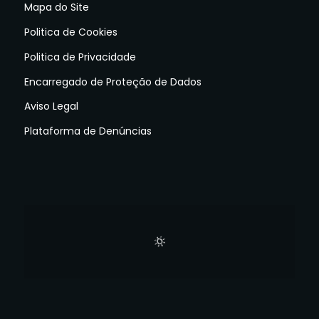
Mapa do Site
Politica de Cookies
Politica de Privacidade
Encarregado de Proteção de Dados
Aviso Legal
Plataforma de Denúncias