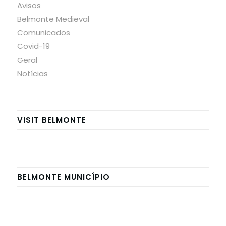
Avisos
Belmonte Medieval
Comunicados
Covid-19
Geral
Notícias
VISIT BELMONTE
BELMONTE MUNICÍPIO