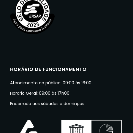
HORÁRIO DE FUNCIONAMENTO
Atendimento ao público: 09:00 às 16:00
Horario Geral: 09:00 às 17h00
Encerrado aos sábados e domingos