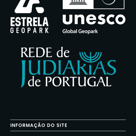
INFORMAÇÃO DO SITE