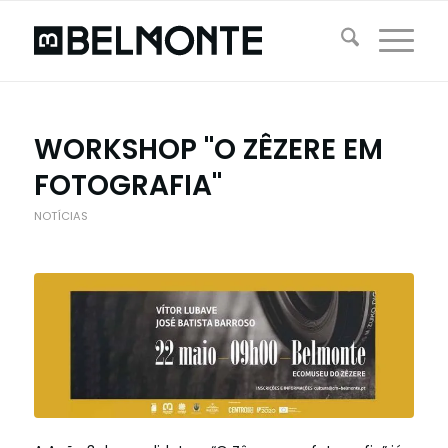
WORKSHOP "O ZÊZERE EM
FOTOGRAFIA"
NOTÍCIAS